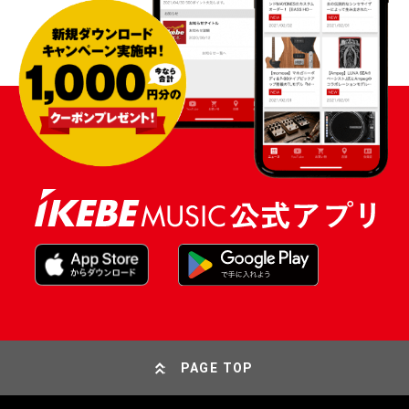
PAGE TOP