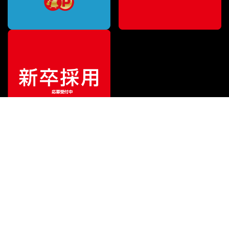
ご利用ガイド
サポート
会社情報