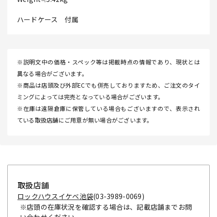
ハードケース 付属
※説明文中の価格・スペック等は掲載時点の情報であり、現状とは
異なる場合がございます。
※商品は店頭及び外部ECでも併売しておりますため、ご注文のタイ
ミングによっては完売となっている場合がございます。
※在庫は遠隔倉庫に保管している場合もございますので、表示され
ている取扱店舗にご用意が無い場合がございます。
取扱店舗
ロックハウスイケベ池袋
(03-3989-0069)
※店頭の在庫状況を確認する場合は、記載店舗までお問