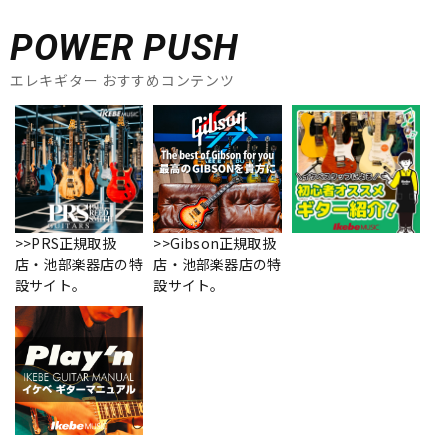
POWER PUSH
エレキギター おすすめコンテンツ
>>PRS正規取扱
>>Gibson正規取扱
店・池部楽器店の特
店・池部楽器店の特
設サイト。
設サイト。