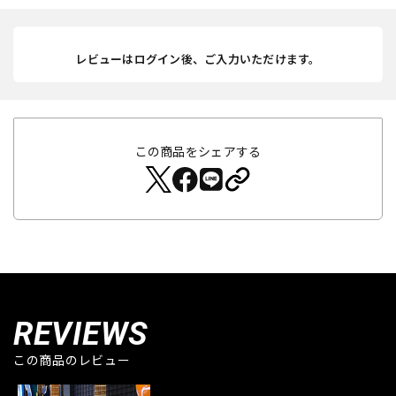
レビューはログイン後、ご入力いただけます。
この商品をシェアする
REVIEWS
この商品のレビュー