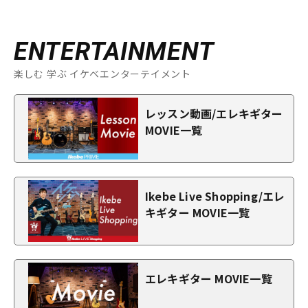
ENTERTAINMENT
楽しむ 学ぶ イケベエンターテイメント
レッスン動画/エレキギター
MOVIE一覧
Ikebe Live Shopping/エレ
キギター MOVIE一覧
エレキギター MOVIE一覧