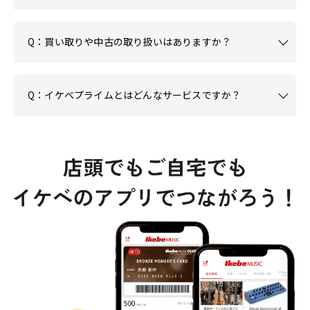
Q：買い取りや中古の取り扱いはありますか？
Q：イケベプライムとはどんなサービスですか？