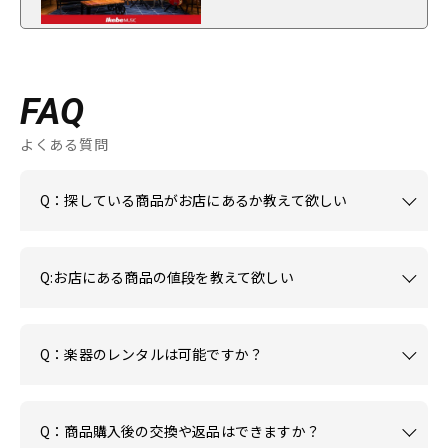
FAQ
よくある質問
Q：探している商品がお店にあるか教えて欲しい
Q:お店にある商品の値段を教えて欲しい
Q：楽器のレンタルは可能ですか？
Q：商品購入後の交換や返品はできますか？