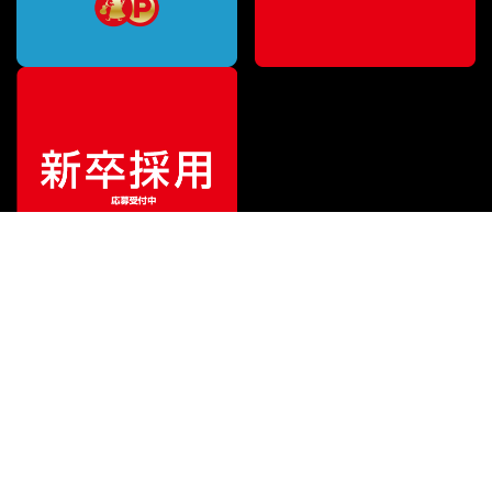
¥
108,900
販売価格
（税込）
ご利用ガイド
サポート