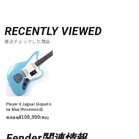
RECENTLY VIEWED
最近チェックした商品
Player II Jaguar (Aquato
ne Blue/Rosewood)
¥108,900
販売価格
(税込)
Fender関連情報