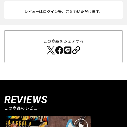
レビューはログイン後、ご入力いただけます。
この商品をシェアする
REVIEWS
この商品のレビュー