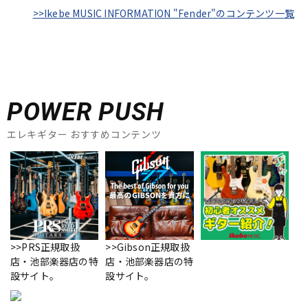
>>Ikebe MUSIC INFORMATION "Fender"のコンテンツ一覧
POWER PUSH
エレキギター おすすめコンテンツ
>>PRS正規取扱
>>Gibson正規取扱
店・池部楽器店の特
店・池部楽器店の特
設サイト。
設サイト。