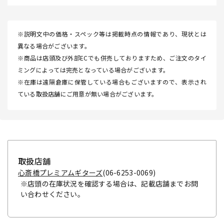
※説明文中の価格・スペック等は掲載時点の情報であり、現状とは
異なる場合がございます。
※商品は店頭及び外部ECでも併売しておりますため、ご注文のタイ
ミングによっては完売となっている場合がございます。
※在庫は遠隔倉庫に保管している場合もございますので、表示され
ている取扱店舗にご用意が無い場合がございます。
取扱店舗
心斎橋プレミアムギターズ
(06-6253-0069)
※店頭の在庫状況を確認する場合は、記載店舗までお問
い合わせください。