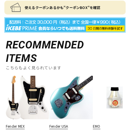
使えるクーポンあるかも"クーポンBOX"を確認
RECOMMENDED
ITEMS
こちらもよく見られています
Fender MEX
Fender USA
EMO