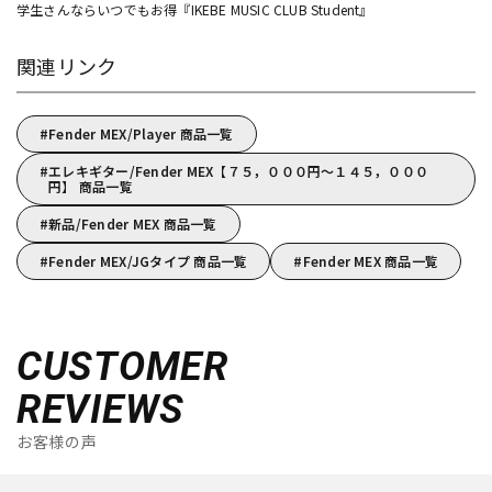
学生さんならいつでもお得『IKEBE MUSIC CLUB Student』
関連リンク
Fender MEX/Player 商品一覧
エレキギター/Fender MEX【７５，０００円～１４５，０００
円】 商品一覧
新品/Fender MEX 商品一覧
Fender MEX/JGタイプ 商品一覧
Fender MEX 商品一覧
CUSTOMER
REVIEWS
お客様の声