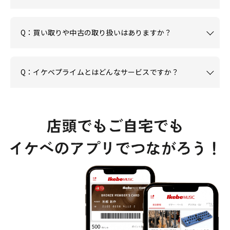
Q：買い取りや中古の取り扱いはありますか？
Q：イケベプライムとはどんなサービスですか？