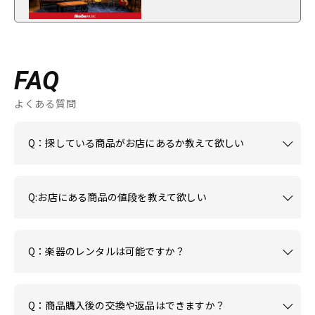
FAQ
よくある質問
Q：探している商品がお店にあるか教えて欲しい
Q:お店にある商品の値段を教えて欲しい
Q：楽器のレンタルは可能ですか？
Q：商品購入後の交換や返品はできますか？