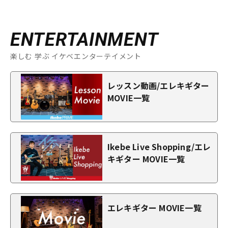
ENTERTAINMENT
楽しむ 学ぶ イケベエンターテイメント
レッスン動画/エレキギター
MOVIE一覧
Ikebe Live Shopping/エレ
キギター MOVIE一覧
エレキギター MOVIE一覧