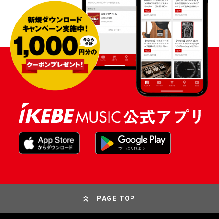
PAGE TOP