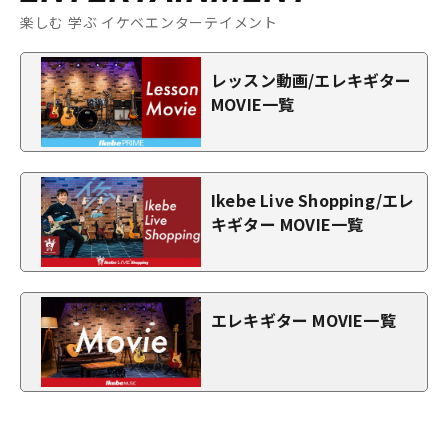
楽しむ 学ぶ イケベエンターテイメント
レッスン動画/エレキギター
MOVIE一覧
Ikebe Live Shopping/エレ
キギター MOVIE一覧
エレキギター MOVIE一覧