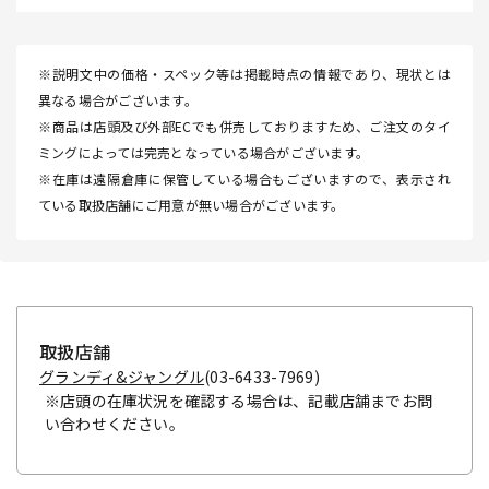
※説明文中の価格・スペック等は掲載時点の情報であり、現状とは
異なる場合がございます。
※商品は店頭及び外部ECでも併売しておりますため、ご注文のタイ
ミングによっては完売となっている場合がございます。
※在庫は遠隔倉庫に保管している場合もございますので、表示され
ている取扱店舗にご用意が無い場合がございます。
取扱店舗
グランディ&ジャングル
(03-6433-7969)
※店頭の在庫状況を確認する場合は、記載店舗までお問
い合わせください。