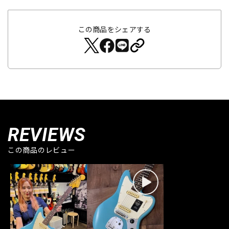
この商品をシェアする
REVIEWS
この商品のレビュー