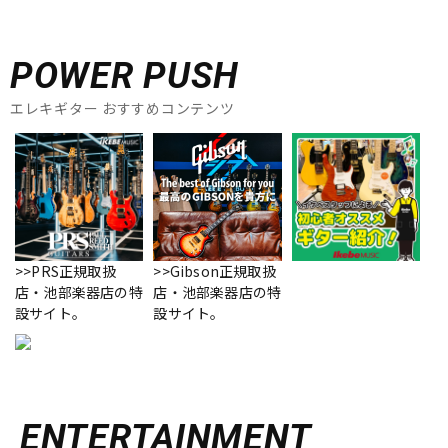
POWER PUSH
エレキギター おすすめコンテンツ
>>PRS正規取扱
>>Gibson正規取扱
店・池部楽器店の特
店・池部楽器店の特
設サイト。
設サイト。
ENTERTAINMENT