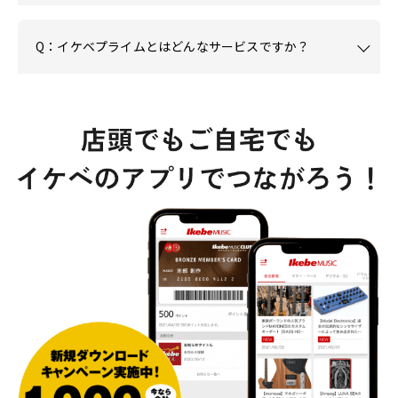
Q：イケベプライムとはどんなサービスですか？