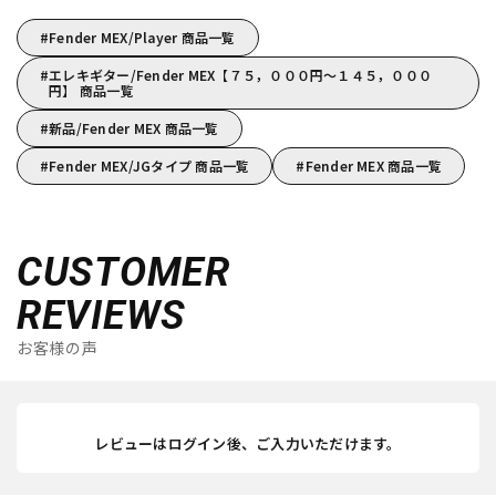
Fender MEX/Player 商品一覧
エレキギター/Fender MEX【７５，０００円～１４５，０００
円】 商品一覧
新品/Fender MEX 商品一覧
Fender MEX/JGタイプ 商品一覧
Fender MEX 商品一覧
CUSTOMER
REVIEWS
お客様の声
レビューはログイン後、ご入力いただけます。