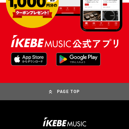
PAGE TOP