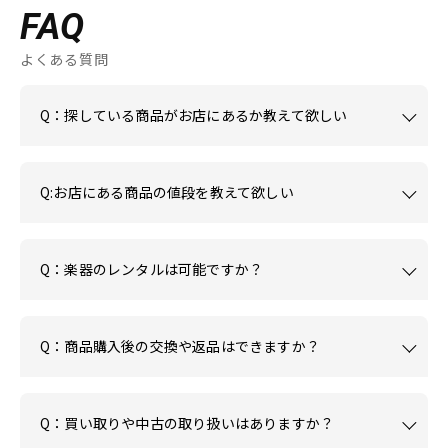
FAQ
よくある質問
Q：探している商品がお店にあるか教えて欲しい
Q:お店にある商品の値段を教えて欲しい
Q：楽器のレンタルは可能ですか？
Q：商品購入後の交換や返品はできますか？
Q：買い取りや中古の取り扱いはありますか？