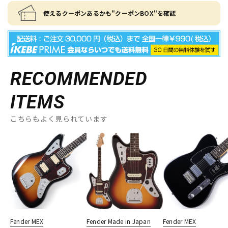
使えるクーポンあるかも"クーポンBOX"を確認
RECOMMENDED
ITEMS
こちらもよく見られています
Fender MEX
Fender Made in Japan
Fender MEX