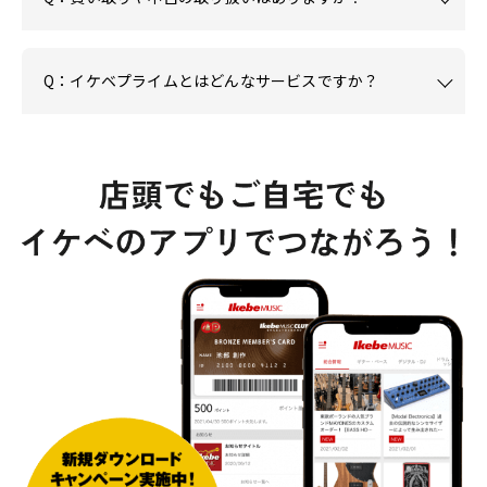
Q：イケベプライムとはどんなサービスですか？