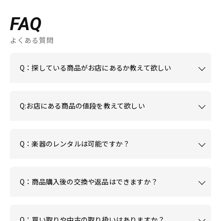
FAQ
よくある質問
Q：探している商品がお店にあるか教えて欲しい
Q:お店にある商品の値段を教えて欲しい
Q：楽器のレンタルは可能ですか？
Q：商品購入後の交換や返品はできますか？
Q：買い取りや中古の取り扱いはありますか？