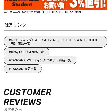
学生さんならいつでもお得『IKEBE MUSIC CLUB Student』
関連リンク
レコーディング/TASCAM【２４５，０００円～４６０，０００
円】 商品一覧
新品/TASCAM 商品一覧
TASCAM/レコーディングミキサー 商品一覧
TASCAM 商品一覧
CUSTOMER
REVIEWS
お客様の声