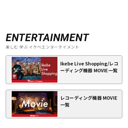
ENTERTAINMENT
楽しむ 学ぶ イケベエンターテイメント
Ikebe Live Shopping/レコ
ーディング機器 MOVIE一覧
レコーディング機器 MOVIE
一覧