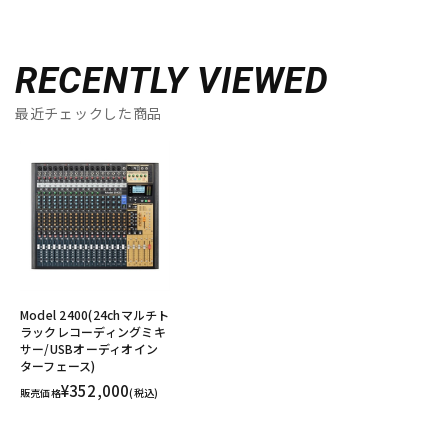
RECENTLY VIEWED
最近チェックした商品
Model 2400(24chマルチト
ラックレコーディングミキ
サー/USBオーディオイン
ターフェース)
¥352,000
販売価格
(税込)