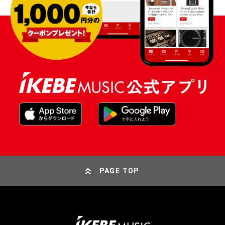
PAGE TOP