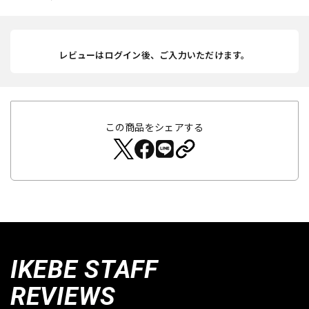
レビューはログイン後、ご入力いただけます。
この商品をシェアする
IKEBE STAFF
REVIEWS