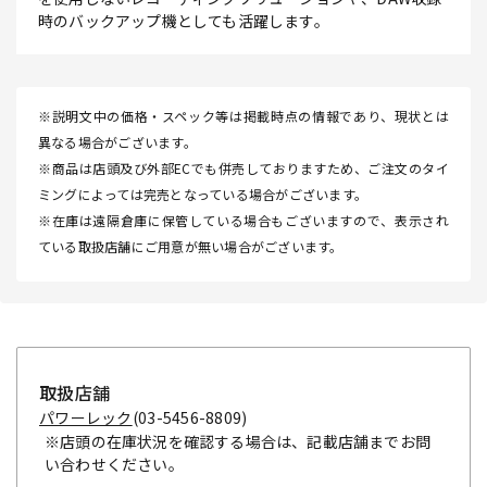
時のバックアップ機としても活躍します。
※説明文中の価格・スペック等は掲載時点の情報であり、現状とは
異なる場合がございます。
※商品は店頭及び外部ECでも併売しておりますため、ご注文のタイ
ミングによっては完売となっている場合がございます。
※在庫は遠隔倉庫に保管している場合もございますので、表示され
ている取扱店舗にご用意が無い場合がございます。
取扱店舗
パワーレック
(03-5456-8809)
※店頭の在庫状況を確認する場合は、記載店舗までお問
い合わせください。