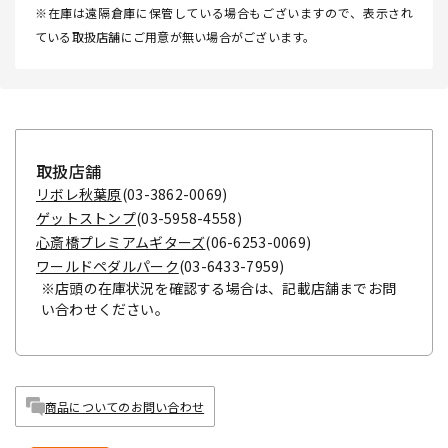
※在庫は遠隔倉庫に保管している場合もございますので、表示され
ている取扱店舗にご用意が無い場合がございます。
取扱店舗
リボレ秋葉原
(03-3862-0069)
ゲットストンプ
(03-5958-4558)
心斎橋プレミアムギターズ
(06-6253-0069)
ワールドペダルパーク
(03-6433-7959)
※店頭の在庫状況を確認する場合は、記載店舗までお問
い合わせください。
商品についてのお問い合わせ