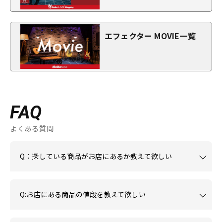
エフェクター MOVIE一覧
FAQ
よくある質問
Q：探している商品がお店にあるか教えて欲しい
Q:お店にある商品の値段を教えて欲しい