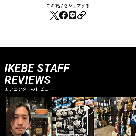
この商品をシェアする
IKEBE STAFF
REVIEWS
エフェクターのレビュー