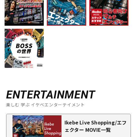
ENTERTAINMENT
楽しむ 学ぶ イケベエンターテイメント
Ikebe Live Shopping/エフ
ェクター MOVIE一覧