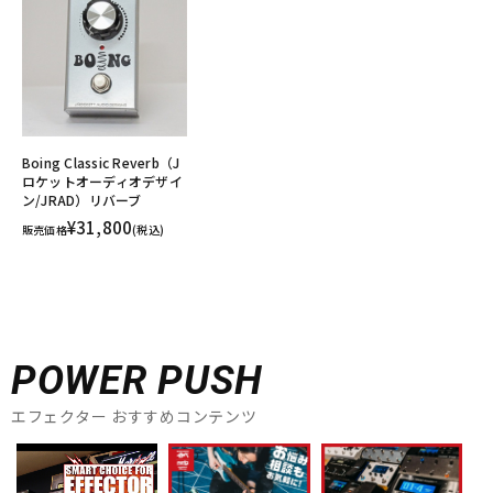
Boing Classic Reverb（J
ロケットオーディオデザイ
ン/JRAD）リバーブ
¥31,800
販売価格
(税込)
POWER PUSH
エフェクター おすすめコンテンツ