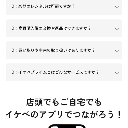
Q：楽器のレンタルは可能ですか？
Q：商品購入後の交換や返品はできますか？
Q：買い取りや中古の取り扱いはありますか？
Q：イケベプライムとはどんなサービスですか？