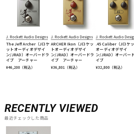
J. Rockett Audio Designs
J. Rockett Audio Designs
J. Rockett Audio Desi
The Jeff Archer（Jロケ
ARCHER Ikon（Jロケッ
.45 Caliber（Jロケ
ットオーディオデザイ
トオーディオデザイ
オーディオデザイ
ン/JRAD）オーバードラ
ン/JRAD）オーバードラ
ン/JRAD）オーバー
イブ アーチャー
イブ アーチャー
イブ
¥
46,200
（税込）
¥
36,801
（税込）
¥
32,800
（税込）
RECENTLY VIEWED
最近チェックした商品