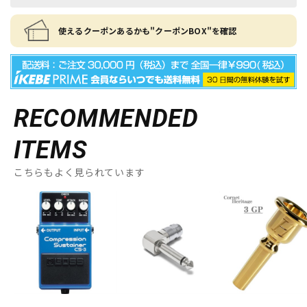
使えるクーポンあるかも"クーポンBOX"を確認
RECOMMENDED
ITEMS
こちらもよく見られています