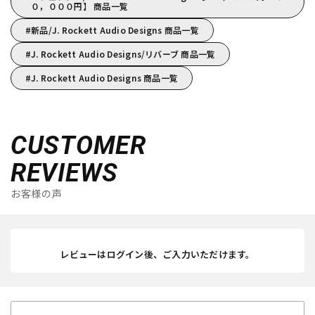
０，０００円】 商品一覧
新品/J. Rockett Audio Designs 商品一覧
J. Rockett Audio Designs/リバーブ 商品一覧
J. Rockett Audio Designs 商品一覧
CUSTOMER
REVIEWS
お客様の声
レビューはログイン後、ご入力いただけます。