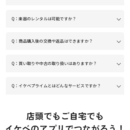
Q：楽器のレンタルは可能ですか？
Q：商品購入後の交換や返品はできますか？
Q：買い取りや中古の取り扱いはありますか？
Q：イケベプライムとはどんなサービスですか？