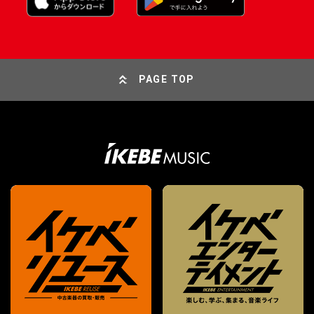
PAGE TOP