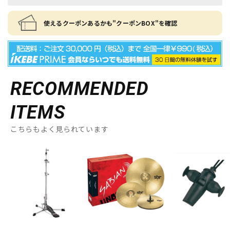
使えるクーポンあるかも"クーポンBOX"を確認
RECOMMENDED
ITEMS
こちらもよく見られています