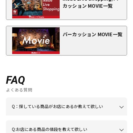
カッション MOVIE一覧
パーカッション MOVIE一覧
FAQ
よくある質問
Q：探している商品がお店にあるか教えて欲しい
Q:お店にある商品の値段を教えて欲しい