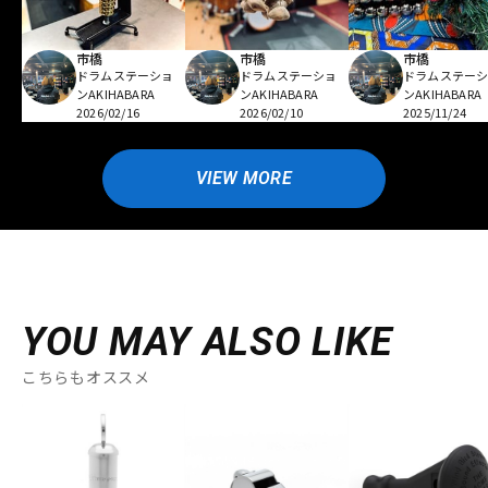
市橋
市橋
市橋
ドラムステーショ
ドラムステーショ
ドラムステー
ンAKIHABARA
ンAKIHABARA
ンAKIHABARA
2026/02/16
2026/02/10
2025/11/24
VIEW MORE
YOU MAY ALSO LIKE
こちらもオススメ