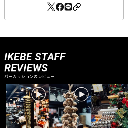
IKEBE STAFF
REVIEWS
パーカッションのレビュー