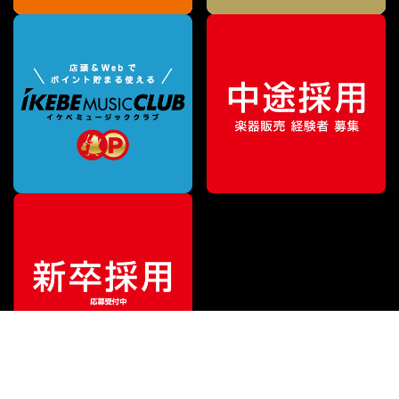
¥
5,940
販売価格
（税込）