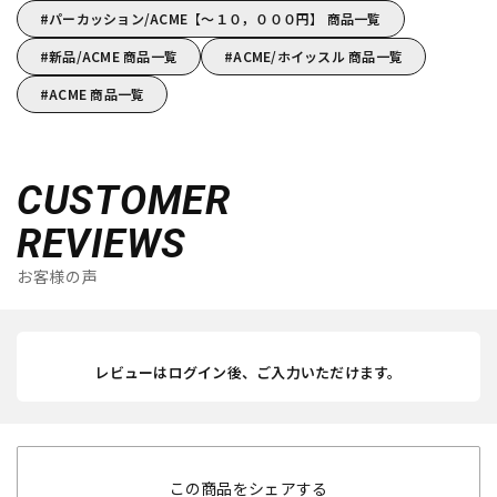
パーカッション/ACME【～１０，０００円】 商品一覧
新品/ACME 商品一覧
ACME/ホイッスル 商品一覧
ACME 商品一覧
CUSTOMER
REVIEWS
お客様の声
レビューはログイン後、ご入力いただけます。
この商品をシェアする