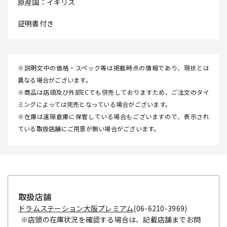
原産国：イギリス
証明書付き
※説明文中の価格・スペック等は掲載時点の情報であり、現状とは
異なる場合がございます。
※商品は店頭及び外部ECでも併売しておりますため、ご注文のタイ
ミングによっては完売となっている場合がございます。
※在庫は遠隔倉庫に保管している場合もございますので、表示され
ている取扱店舗にご用意が無い場合がございます。
取扱店舗
ドラムステーション大阪プレミアム
(06-6210-3969)
※店頭の在庫状況を確認する場合は、記載店舗までお問