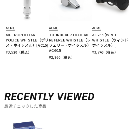
ACME
ACME
ACME
METROPOLITAN
THUNDERER OFFICIAL
AC263 [WIND
POLICE WHISTLE（ポリ
REFEREE WHISTLE（レ
WHISTLE（ウィンド
ス・ホイッスル）[AC15]
フェリー・ホイッスル）
ホイッスル）]
AC60.5
¥
3,520
（税込）
¥
3,740
（税込）
¥
2,860
（税込）
RECENTLY VIEWED
最近チェックした商品