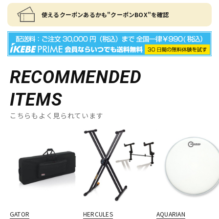
使えるクーポンあるかも"クーポンBOX"を確認
RECOMMENDED
ITEMS
こちらもよく見られています
GATOR
HERCULES
AQUARIAN