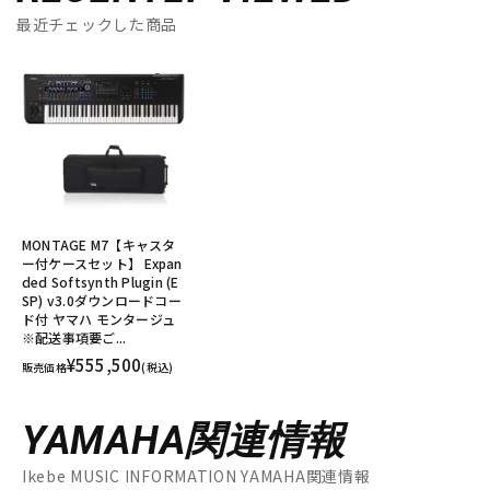
最近チェックした商品
MONTAGE M7【キャスタ
ー付ケースセット】 Expan
ded Softsynth Plugin (E
SP) v3.0ダウンロードコー
ド付 ヤマハ モンタージュ
※配送事項要ご...
¥555,500
販売価格
(税込)
YAMAHA関連情報
Ikebe MUSIC INFORMATION YAMAHA関連情報