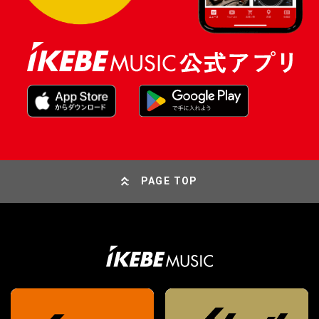
PAGE TOP