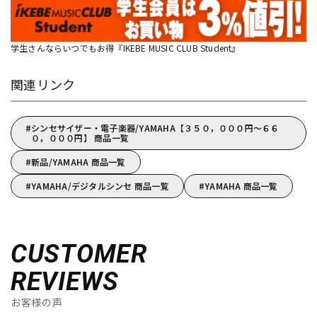
学生さんならいつでもお得『IKEBE MUSIC CLUB Student』
関連リンク
シンセサイザー・電子楽器/YAMAHA【３５０，０００円～６６
０，０００円】 商品一覧
新品/YAMAHA 商品一覧
YAMAHA/デジタルシンセ 商品一覧
YAMAHA 商品一覧
CUSTOMER
REVIEWS
お客様の声