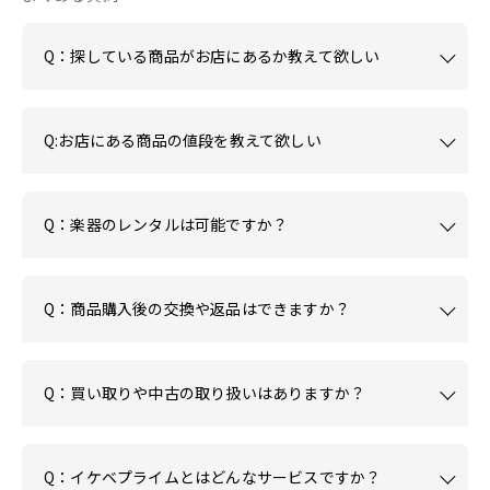
Q：探している商品がお店にあるか教えて欲しい
Q:お店にある商品の値段を教えて欲しい
Q：楽器のレンタルは可能ですか？
Q：商品購入後の交換や返品はできますか？
Q：買い取りや中古の取り扱いはありますか？
Q：イケベプライムとはどんなサービスですか？