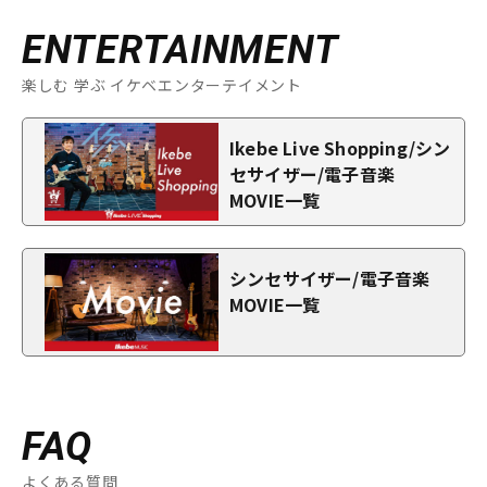
ENTERTAINMENT
楽しむ 学ぶ イケベエンターテイメント
Ikebe Live Shopping/シン
セサイザー/電子音楽
MOVIE一覧
シンセサイザー/電子音楽
MOVIE一覧
FAQ
よくある質問