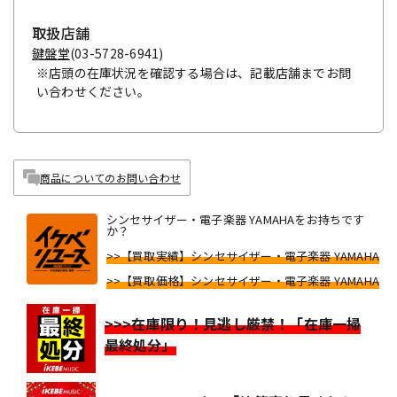
取扱店舗
鍵盤堂
(03-5728-6941)
※店頭の在庫状況を確認する場合は、記載店舗までお問
い合わせください。
商品についてのお問い合わせ
シンセサイザー・電子楽器 YAMAHAをお持ちです
か？
>>【買取実績】シンセサイザー・電子楽器 YAMAHA
>>【買取価格】シンセサイザー・電子楽器 YAMAHA
>>>在庫限り！見逃し厳禁！「在庫一掃
最終処分」