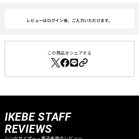
レビューはログイン後、ご入力いただけます。
この商品をシェアする
IKEBE STAFF
REVIEWS
シンセサイザー・電子楽器のレビュー