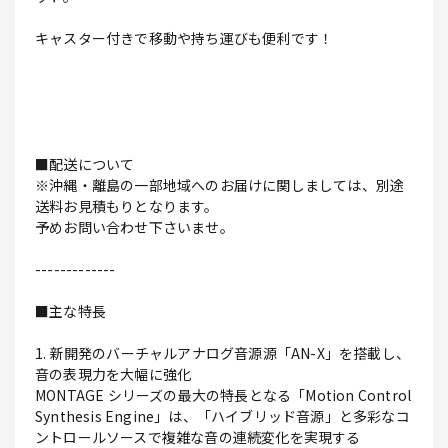
キャスター付きで移動や持ち運びも便利です！
■配送について
※沖縄・離島の一部地域へのお届けに関しましては、別途
送料お見積もりとなります。
予めお問い合わせ下さいませ。
-------------
■主な特長
1. 新開発のバーチャルアナログ音源源「AN-X」を搭載し、
音の表現力を大幅に強化
MONTAGE シリーズの最大の特長となる「Motion Control
Synthesis Engine」は、「ハイブリッド音源」と多彩なコ
ントロールソースで複雑な音の連続変化を実現する