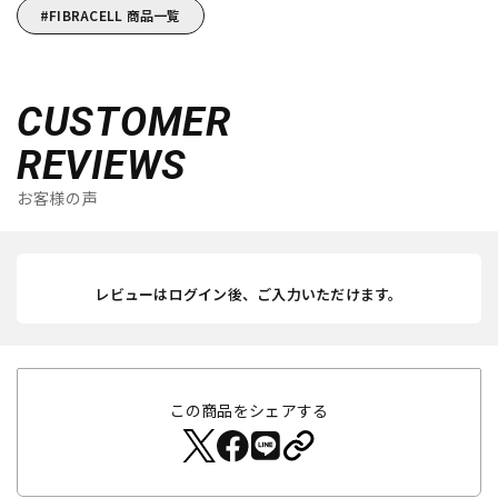
FIBRACELL 商品一覧
CUSTOMER
REVIEWS
お客様の声
レビューはログイン後、ご入力いただけます。
この商品をシェアする