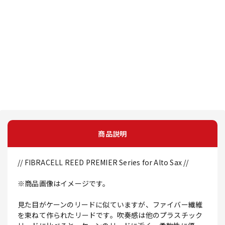
商品説明
// FIBRACELL REED PREMIER Series for Alto Sax //
※商品画像はイメージです。
見た目がケーンのリードに似ていますが、ファイバー繊維
を束ねて作られたリードです。吹奏感は他のプラスチック