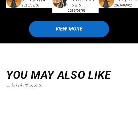
2026/08/03
ーション
2026/08/02
2026/08/03
VIEW MORE
YOU MAY ALSO LIKE
こちらもオススメ