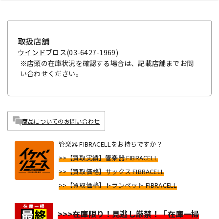
取扱店舗
ウインドブロス
(03-6427-1969)
※店頭の在庫状況を確認する場合は、記載店舗までお問
い合わせください。
商品についてのお問い合わせ
管楽器 FIBRACELLをお持ちですか？
>>【買取実績】管楽器 FIBRACELL
>>【買取価格】サックス FIBRACELL
>>【買取価格】トランペット FIBRACELL
>>>在庫限り！見逃し厳禁！「在庫一掃