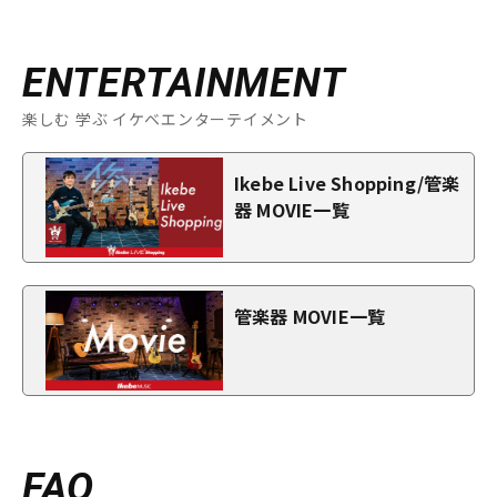
ENTERTAINMENT
楽しむ 学ぶ イケベエンターテイメント
Ikebe Live Shopping/管楽
器 MOVIE一覧
管楽器 MOVIE一覧
FAQ