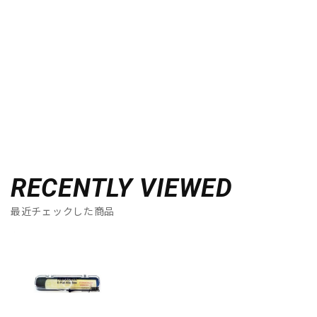
RECENTLY VIEWED
最近チェックした商品