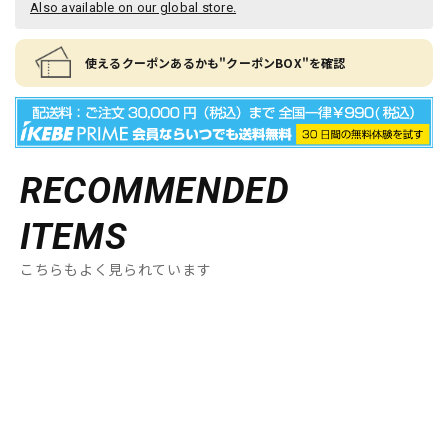
Also available on our global store.
使えるクーポンあるかも"クーポンBOX"を確認
RECOMMENDED
ITEMS
こちらもよく見られています