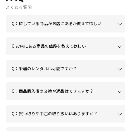
よくある質問
Q：探している商品がお店にあるか教えて欲しい
Q:お店にある商品の値段を教えて欲しい
Q：楽器のレンタルは可能ですか？
Q：商品購入後の交換や返品はできますか？
Q：買い取りや中古の取り扱いはありますか？