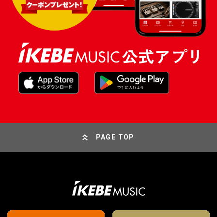
PAGE TOP