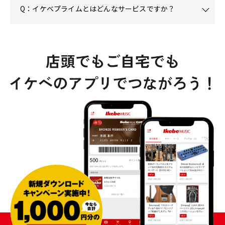
Q：イケベプライムとはどんなサービスですか？