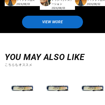
2026/08/03
ーション
2026/08/02
2026/08/03
VIEW MORE
YOU MAY ALSO LIKE
こちらもオススメ