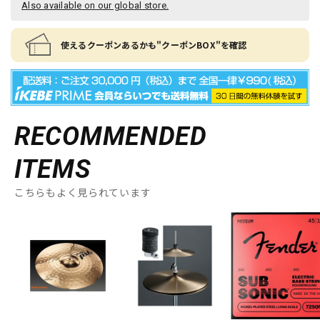
Also available on our global store.
使えるクーポンあるかも"クーポンBOX"を確認
RECOMMENDED
ITEMS
こちらもよく見られています