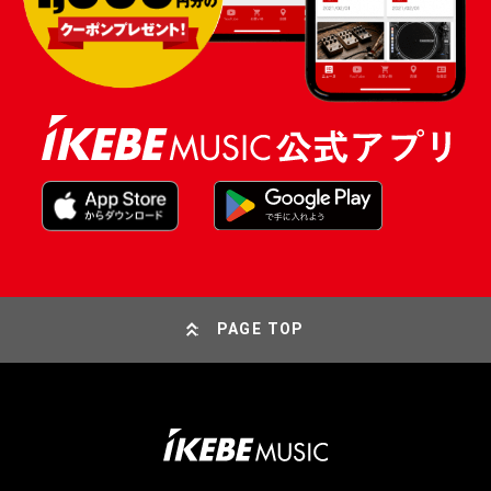
PAGE TOP