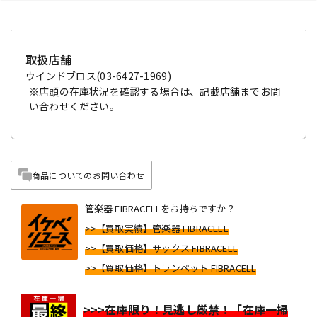
取扱店舗
ウインドブロス
(03-6427-1969)
※店頭の在庫状況を確認する場合は、記載店舗までお問
い合わせください。
商品についてのお問い合わせ
管楽器 FIBRACELLをお持ちですか？
>>【買取実績】管楽器 FIBRACELL
>>【買取価格】サックス FIBRACELL
>>【買取価格】トランペット FIBRACELL
>>>在庫限り！見逃し厳禁！「在庫一掃