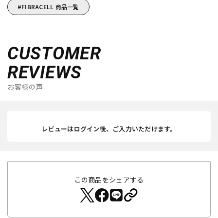
FIBRACELL 商品一覧
CUSTOMER
REVIEWS
お客様の声
レビューはログイン後、ご入力いただけます。
この商品をシェアする