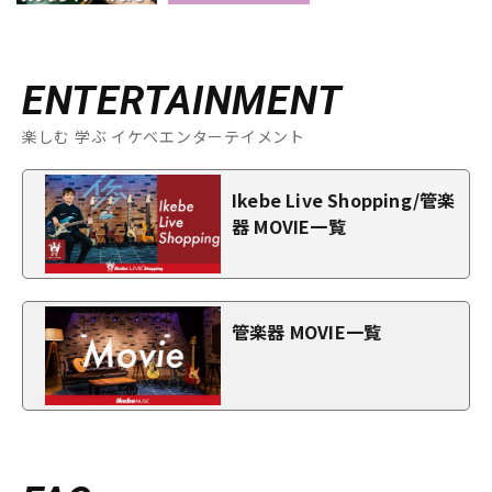
ENTERTAINMENT
楽しむ 学ぶ イケベエンターテイメント
Ikebe Live Shopping/管楽
器 MOVIE一覧
管楽器 MOVIE一覧