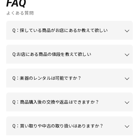
FAQ
よくある質問
Q：探している商品がお店にあるか教えて欲しい
Q:お店にある商品の値段を教えて欲しい
Q：楽器のレンタルは可能ですか？
Q：商品購入後の交換や返品はできますか？
Q：買い取りや中古の取り扱いはありますか？