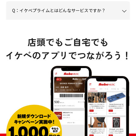
Q：イケベプライムとはどんなサービスですか？