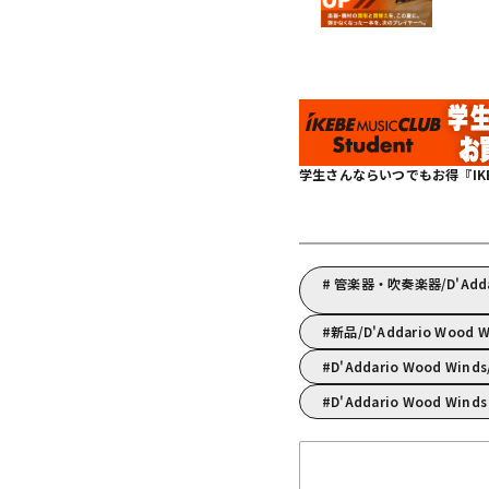
学生さんならいつでもお得『IKEBE 
管楽器・吹奏楽器/D'Add
新品/D'Addario Wood 
D'Addario Wood W
D'Addario Wood Win