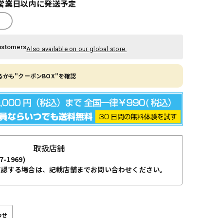
営業日以内に発送予定
ustomers
Also available on our global store.
かも"クーポンBOX"を確認
取扱店舗
7-1969)
確認する場合は、記載店舗までお問い合わせください。
わせ