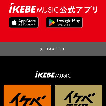
PAGE TOP