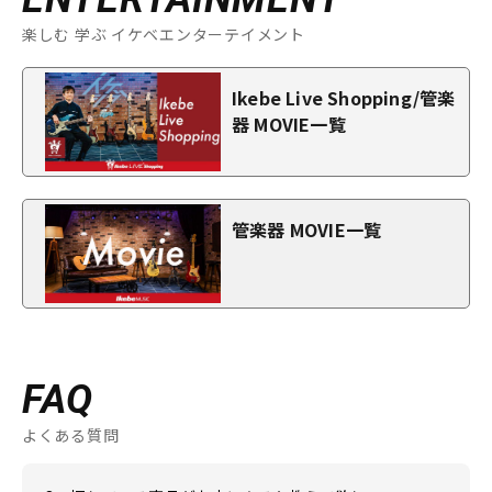
楽しむ 学ぶ イケベエンターテイメント
Ikebe Live Shopping/管楽
器 MOVIE一覧
管楽器 MOVIE一覧
FAQ
よくある質問