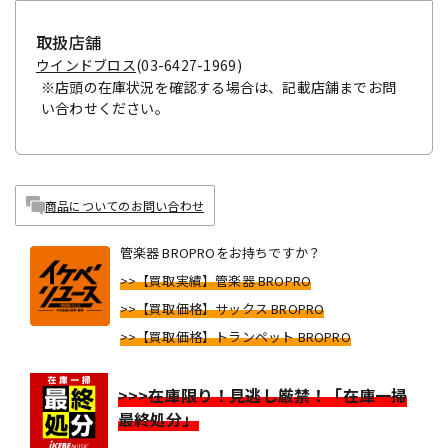
取扱店舗
ウインドブロス
(03-6427-1969)
※店頭の在庫状況を確認する場合は、記載店舗までお問
い合わせください。
商品についてのお問い合わせ
管楽器 BROPROをお持ちですか？
>>【買取実績】管楽器 BROPRO
>>【買取価格】サックス BROPRO
>>【買取価格】トランペット BROPRO
>>>在庫限り！見逃し厳禁！「在庫一掃
最終処分」