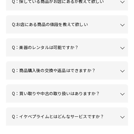
Q：探している商品がお店にあるか教えて欲しい
Q:お店にある商品の値段を教えて欲しい
Q：楽器のレンタルは可能ですか？
Q：商品購入後の交換や返品はできますか？
Q：買い取りや中古の取り扱いはありますか？
Q：イケベプライムとはどんなサービスですか？