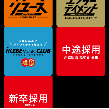
¥
1,936
販売価格
（税込）