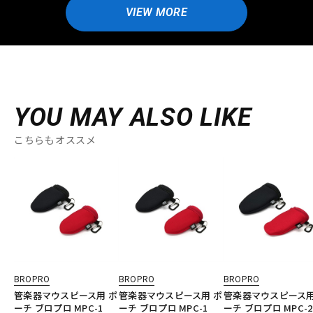
VIEW MORE
YOU MAY ALSO LIKE
こちらもオススメ
BROPRO
BROPRO
BROPRO
管楽器マウスピース用 ポ
管楽器マウスピース用 ポ
管楽器マウスピース用
ーチ ブロプロ MPC-1
ーチ ブロプロ MPC-1
ーチ ブロプロ MPC-2