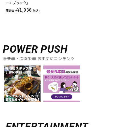
ー：ブラック」
¥1,936
販売価格
(税込)
POWER PUSH
管楽器・吹奏楽器 おすすめコンテンツ
ENTERTAINMENT