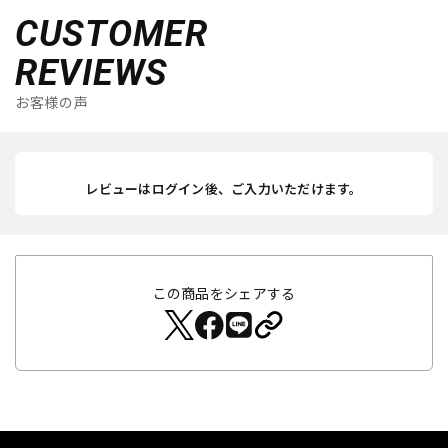
CUSTOMER
REVIEWS
お客様の声
レビューはログイン後、ご入力いただけます。
この商品をシェアする