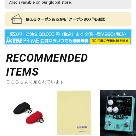
Also available on our global store.
使えるクーポンあるかも"クーポンBOX"を確認
RECOMMENDED
ITEMS
こちらもよく見られています