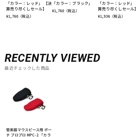
「カラー：レッド」 【決
「カラー：ブラック」
「カラー：レッド」 
算売り尽くしセール】
算売り尽くしセール
¥
1,760
（税込）
¥
1,760
（税込）
¥
1,936
（税込）
RECENTLY VIEWED
最近チェックした商品
管楽器マウスピース用 ポー
チ ブロプロ MPC-2 「カラ