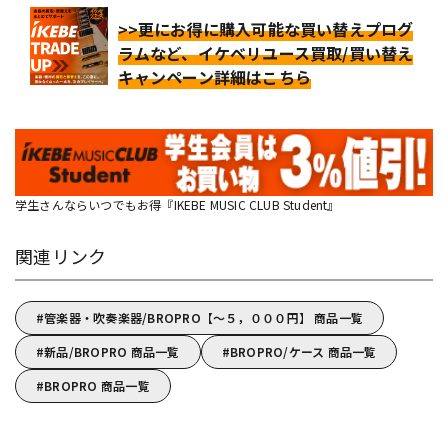
>>更にお得に購入可能な買い替えプログ
ラムなど、イケベリユース買取/買い替え
キャンペーン詳細はこちら
学生さんならいつでもお得『IKEBE MUSIC CLUB Student』
関連リンク
管楽器・吹奏楽器/BROPRO【～５，０００円】 商品一覧
新品/BROPRO 商品一覧
BROPRO/ケース 商品一覧
BROPRO 商品一覧