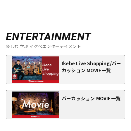
ENTERTAINMENT
楽しむ 学ぶ イケベエンターテイメント
Ikebe Live Shopping/パー
カッション MOVIE一覧
パーカッション MOVIE一覧