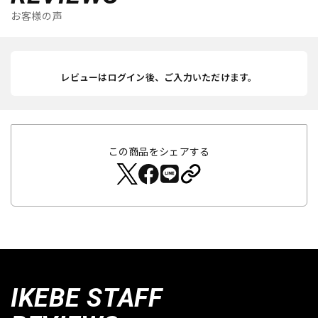
お客様の声
レビューはログイン後、ご入力いただけます。
この商品をシェアする
IKEBE STAFF