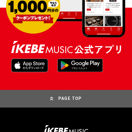
PAGE TOP