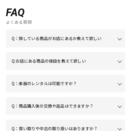
FAQ
よくある質問
Q：探している商品がお店にあるか教えて欲しい
Q:お店にある商品の値段を教えて欲しい
Q：楽器のレンタルは可能ですか？
Q：商品購入後の交換や返品はできますか？
Q：買い取りや中古の取り扱いはありますか？