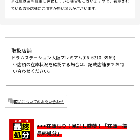
※在庫は遠隔倉庫に保管している場合もございますので、表示され
ている取扱店舗にご用意が無い場合がございます。
取扱店舗
ドラムステーション大阪プレミアム
(06-6210-3969)
※店頭の在庫状況を確認する場合は、記載店舗までお問
い合わせください。
商品についてのお問い合わせ
>>>在庫限り！見逃し厳禁！「在庫一掃
最終処分」