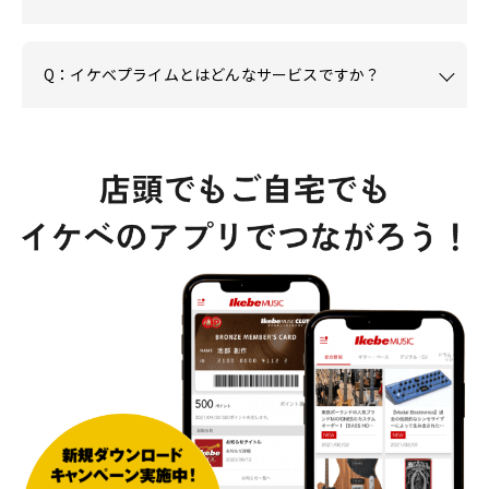
Q：イケベプライムとはどんなサービスですか？