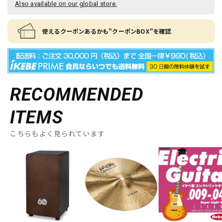
Also available on our global store.
使えるクーポンあるかも"クーポンBOX"を確認
RECOMMENDED
ITEMS
こちらもよく見られています