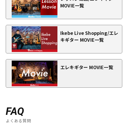
MOVIE一覧
Ikebe Live Shopping/エレ
キギター MOVIE一覧
エレキギター MOVIE一覧
FAQ
よくある質問