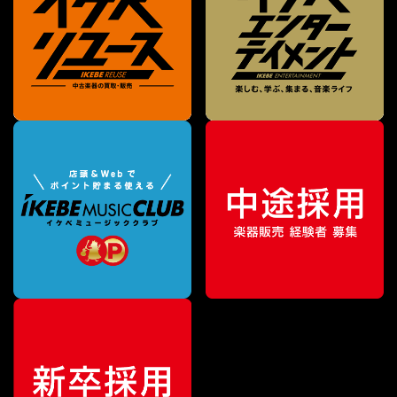
特別価格
¥
605,000
（税込）