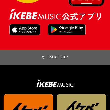
PAGE TOP