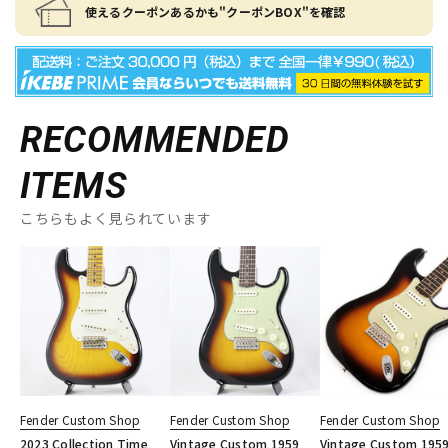
使えるクーポンあるかも"クーポンBOX"を確認
RECOMMENDED
ITEMS
こちらもよく見られています
Fender Custom Shop
Fender Custom Shop
Fender Custom Shop
2023 Collection Time
Vintage Custom 1959
Vintage Custom 195