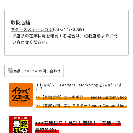
取扱店舗
ギターズステーション
(03-3477-0089)
※店頭の在庫状況を確認する場合は、記載店舗までお問
い合わせください。
商品についてのお問い合わせ
エレキギター Fender Custom Shopをお持ちです
か？
>>【買取実績】エレキギター Fender Custom Shop
>>【買取価格】エレキギター Fender Custom Shop
>>>在庫限り！見逃し厳禁！「在庫一掃
最終処分」