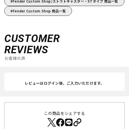
Fender Custom Shop/ストラトキャスター・STタイプ 商品一覧
Fender Custom Shop 商品一覧
CUSTOMER
REVIEWS
お客様の声
レビューはログイン後、ご入力いただけます。
この商品をシェアする