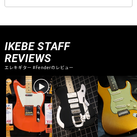
IKEBE STAFF
REVIEWS
エレキギター #Fenderのレビュー