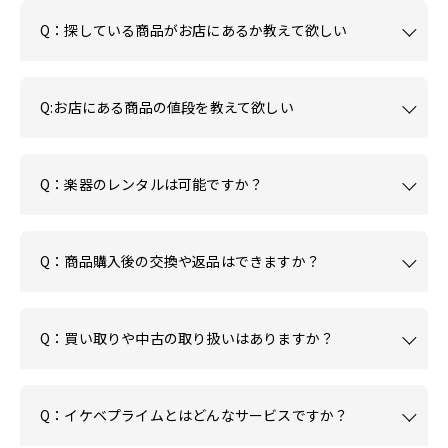
Q：探している商品がお店にあるか教えて欲しい
Q:お店にある商品の値段を教えて欲しい
Q：楽器のレンタルは可能ですか？
Q：商品購入後の交換や返品はできますか？
Q：買い取りや中古の取り扱いはありますか？
Q：イケベプライムとはどんなサービスですか？