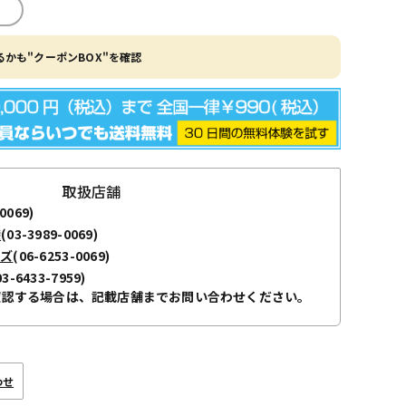
かも"クーポンBOX"を確認
取扱店舗
0069)
袋
(03-3989-0069)
ーズ
(06-6253-0069)
03-6433-7959)
確認する場合は、記載店舗までお問い合わせください。
わせ