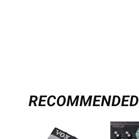
RECOMMENDE