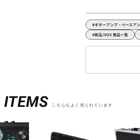
ギターアンプ・ベースアン
新品/VOX 商品一覧
D
ITEMS
こちらもよく見られています