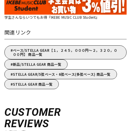
学生さんならいつでもお得『IKEBE MUSIC CLUB Student』
関連リンク
ベース/STELLA GEAR【１，２４５，０００円～２，３２０，０
００円】 商品一覧
新品/STELLA GEAR 商品一覧
STELLA GEAR/5弦ベース・6弦ベース(多弦ベース) 商品一覧
STELLA GEAR 商品一覧
CUSTOMER
REVIEWS