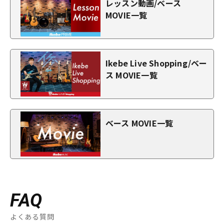
レッスン動画/ベース
MOVIE一覧
Ikebe Live Shopping/ベー
ス MOVIE一覧
ベース MOVIE一覧
FAQ
よくある質問