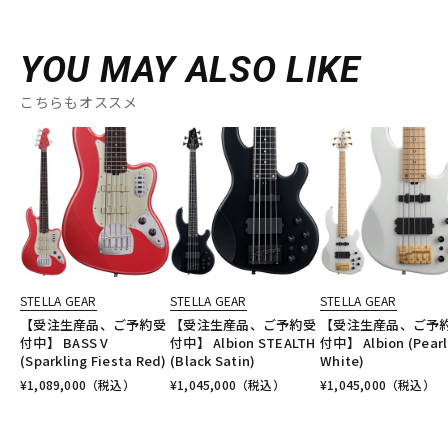
YOU MAY ALSO LIKE
こちらもオススメ
STELLA GEAR
STELLA GEAR
STELLA GEAR
【受注生産品、ご予約受
【受注生産品、ご予約受
【受注生産品、ご予
付中】 BASS V
付中】 Albion STEALTH
付中】 Albion (Pearl
(Sparkling Fiesta Red)
(Black Satin)
White)
¥
1,089,000
（税込）
¥
1,045,000
（税込）
¥
1,045,000
（税込）