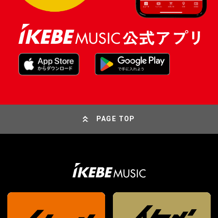
PAGE TOP