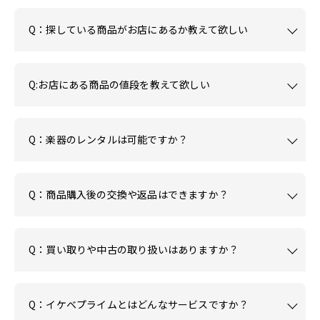
Q：探している商品がお店にあるか教えて欲しい
Q:お店にある商品の値段を教えて欲しい
Q：楽器のレンタルは可能ですか？
Q：商品購入後の交換や返品はできますか？
Q：買い取りや中古の取り扱いはありますか？
Q：イケベプライムとはどんなサービスですか？