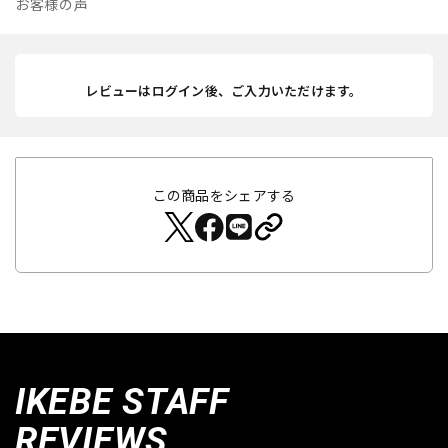
お客様の声
レビューはログイン後、ご入力いただけます。
この商品をシェアする
IKEBE STAFF
REVIEWS