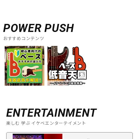
POWER PUSH
おすすめコンテンツ
ENTERTAINMENT
楽しむ 学ぶ イケベエンターテイメント