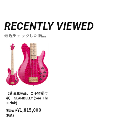
RECENTLY VIEWED
最近チェックした商品
【受注生産品、ご予約受付
中】 GLAMBELLY (See Thr
u Pink)
¥1,815,000
販売価格
(税込)