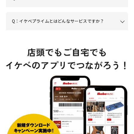
Q：イケベプライムとはどんなサービスですか？