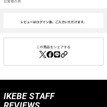
お客様の声
レビューはログイン後、ご入力いただけます。
この商品をシェアする
IKEBE STAFF
REVIEWS