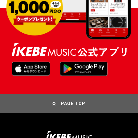
PAGE TOP