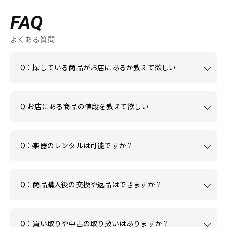
FAQ
よくある質問
Q：探している商品がお店にあるか教えて欲しい
Q:お店にある商品の値段を教えて欲しい
Q：楽器のレンタルは可能ですか？
Q：商品購入後の交換や返品はできますか？
Q：買い取りや中古の取り扱いはありますか？