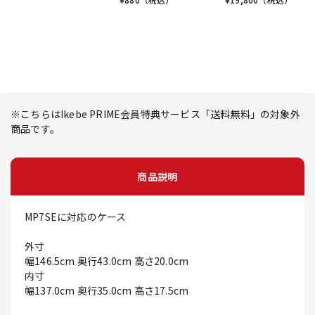
※こちらはIkebe PRIME会員特典サービス「送料無料」の対象外
商品です。
商品説明
MP7SEに対応のケース
外寸
幅146.5cm 奥行43.0cm 高さ20.0cm
内寸
幅137.0cm 奥行35.0cm 高さ17.5cm