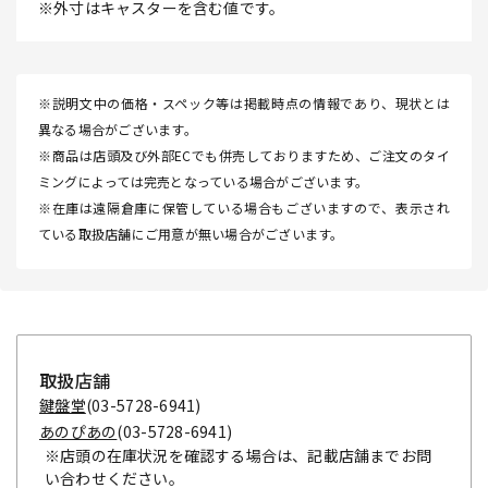
※外寸はキャスターを含む値です。
※説明文中の価格・スペック等は掲載時点の情報であり、現状とは
異なる場合がございます。
※商品は店頭及び外部ECでも併売しておりますため、ご注文のタイ
ミングによっては完売となっている場合がございます。
※在庫は遠隔倉庫に保管している場合もございますので、表示され
ている取扱店舗にご用意が無い場合がございます。
取扱店舗
鍵盤堂
(03-5728-6941)
あのぴあの
(03-5728-6941)
※店頭の在庫状況を確認する場合は、記載店舗までお問
い合わせください。