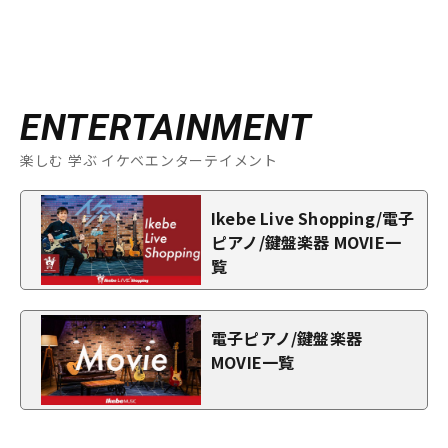
ENTERTAINMENT
楽しむ 学ぶ イケベエンターテイメント
Ikebe Live Shopping/電子
ピアノ/鍵盤楽器 MOVIE一
覧
電子ピアノ/鍵盤楽器
MOVIE一覧