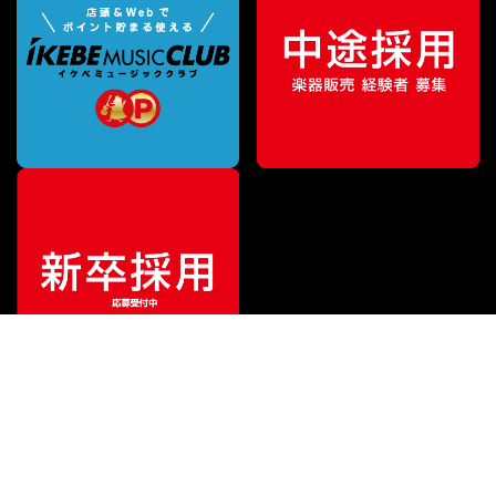
ご利用ガイド