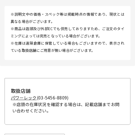
※説明文中の価格・スペック等は掲載時点の情報であり、現状とは
異なる場合がございます。
※商品は店頭及び外部ECでも併売しておりますため、ご注文のタイ
ミングによっては完売となっている場合がございます。
※在庫は遠隔倉庫に保管している場合もございますので、表示され
ている取扱店舗にご用意が無い場合がございます。
取扱店舗
パワーレック
(03-5456-8809)
※店頭の在庫状況を確認する場合は、記載店舗までお問
い合わせください。