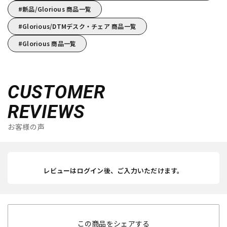
新品/Glorious 商品一覧
Glorious/DTMデスク・チェア 商品一覧
Glorious 商品一覧
CUSTOMER
REVIEWS
お客様の声
レビューはログイン後、ご入力いただけます。
この商品をシェアする