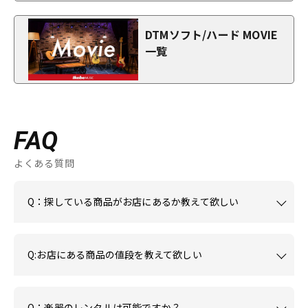
DTMソフト/ハード MOVIE
一覧
FAQ
よくある質問
Q：探している商品がお店にあるか教えて欲しい
Q:お店にある商品の値段を教えて欲しい
Q：楽器のレンタルは可能ですか？