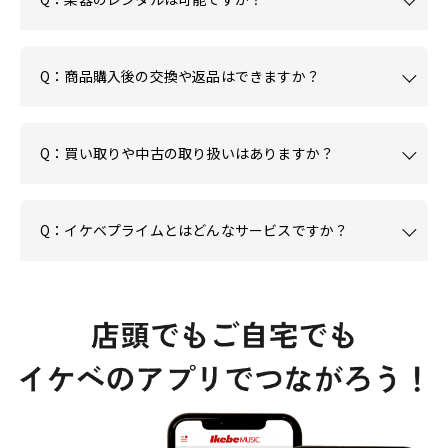
Q：商品購入後の交換や返品はできますか？
Q：買い取りや中古の取り扱いはありますか？
Q：イケベプライムとはどんなサービスですか？