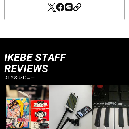
IKEBE STAFF
REVIEWS
DTMのレビュー