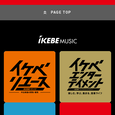
PAGE TOP