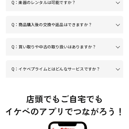
Q：楽器のレンタルは可能ですか？
Q：商品購入後の交換や返品はできますか？
Q：買い取りや中古の取り扱いはありますか？
Q：イケベプライムとはどんなサービスですか？