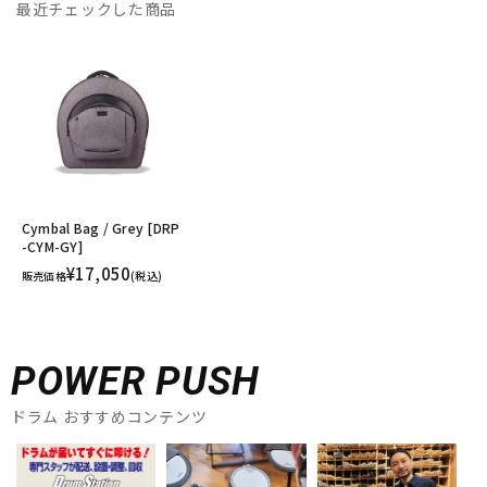
最近チェックした商品
Cymbal Bag / Grey [DRP
-CYM-GY]
¥17,050
販売価格
(税込)
POWER PUSH
ドラム おすすめコンテンツ