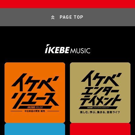
PAGE TOP