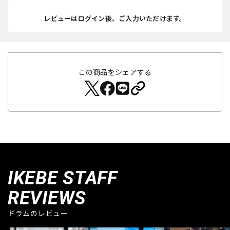
レビューはログイン後、ご入力いただけます。
この商品をシェアする
IKEBE STAFF
REVIEWS
ドラムのレビュー