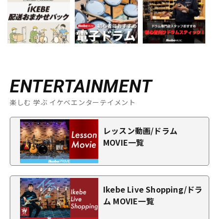
ENTERTAINMENT
楽しむ 学ぶ イケベエンターテイメント
レッスン動画/ドラム
MOVIE一覧
Ikebe Live Shopping/ドラ
ム MOVIE一覧