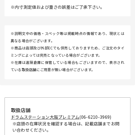
※内寸測定値および重さの誤差はご了承下さい。
※説明文中の価格・スペック等は掲載時点の情報であり、現状とは
異なる場合がございます。
※商品は店頭及び外部ECでも併売しておりますため、ご注文のタイ
ミングによっては完売となっている場合がございます。
※在庫は遠隔倉庫に保管している場合もございますので、表示され
ている取扱店舗にご用意が無い場合がございます。
取扱店舗
ドラムステーション大阪プレミアム
(06-6210-3969)
※店頭の在庫状況を確認する場合は、記載店舗までお問
い合わせください。