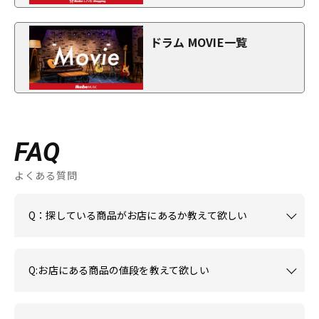
ドラム MOVIE一覧
FAQ
よくある質問
Q：探している商品がお店にあるか教えて欲しい
Q:お店にある商品の値段を教えて欲しい