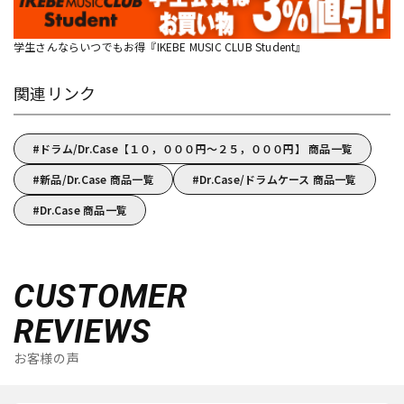
学生さんならいつでもお得『IKEBE MUSIC CLUB Student』
関連リンク
ドラム/Dr.Case【１０，０００円～２５，０００円】 商品一覧
新品/Dr.Case 商品一覧
Dr.Case/ドラムケース 商品一覧
Dr.Case 商品一覧
CUSTOMER
REVIEWS
お客様の声