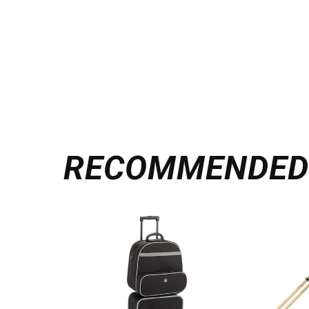
RECOMMENDE