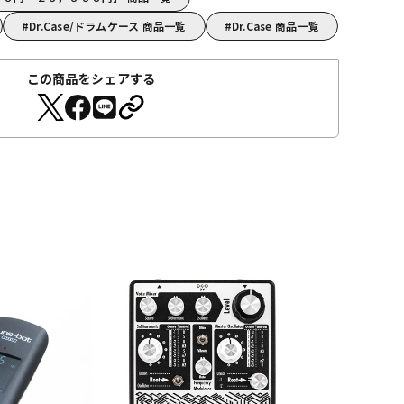
Dr.Case/ドラムケース 商品一覧
Dr.Case 商品一覧
この商品をシェアする