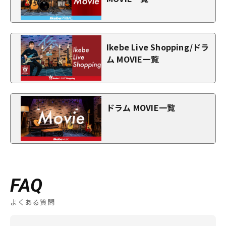
Ikebe Live Shopping/ドラ
ム MOVIE一覧
ドラム MOVIE一覧
FAQ
よくある質問