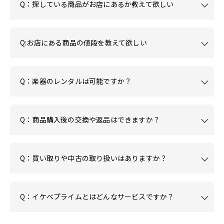
Q：探している商品がお店にあるか教えて欲しい
Q:お店にある商品の値段を教えて欲しい
Q：楽器のレンタルは可能ですか？
Q：商品購入後の交換や返品はできますか？
Q：買い取りや中古の取り扱いはありますか？
Q：イケベプライムとはどんなサービスですか？