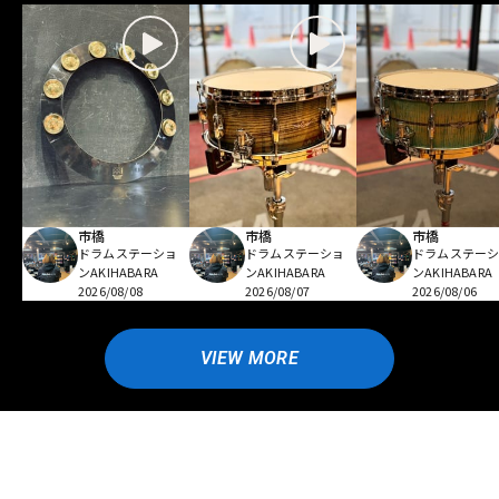
市橋
市橋
市橋
ドラムステーショ
ドラムステーショ
ドラムステー
ンAKIHABARA
ンAKIHABARA
ンAKIHABARA
2026/08/08
2026/08/07
2026/08/06
VIEW MORE