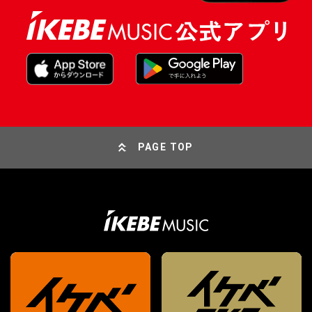
PAGE TOP