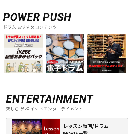
POWER PUSH
ドラム おすすめコンテンツ
ENTERTAINMENT
楽しむ 学ぶ イケベエンターテイメント
レッスン動画/ドラム
MOVIE一覧