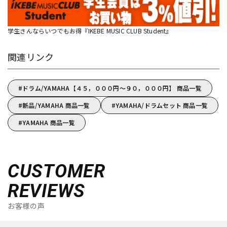
学生さんならいつでもお得『IKEBE MUSIC CLUB Student』
関連リンク
ドラム/YAMAHA【４５，０００円～９０，０００円】 商品一覧
新品/YAMAHA 商品一覧
YAMAHA/ドラムセット 商品一覧
YAMAHA 商品一覧
CUSTOMER
REVIEWS
お客様の声