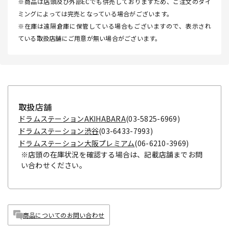
※商品は店頭及び外部ECでも併売しておりますため、ご注文のタイ
ミングによっては完売となっている場合がございます。
※在庫は遠隔倉庫に保管している場合もございますので、表示され
ている取扱店舗にご用意が無い場合がございます。
取扱店舗
ドラムステーションAKIHABARA
(03-5825-6969)
ドラムステーション渋谷
(03-6433-7993)
ドラムステーション大阪プレミアム
(06-6210-3969)
※店頭の在庫状況を確認する場合は、記載店舗までお問
い合わせください。
商品についてのお問い合わせ