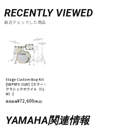
RECENTLY VIEWED
最近チェックした商品
Stage Custom Bop Kit
[SBP8F3-CLW]【カラー：
クラシックホワイト（CL
W）】
¥72,600
販売価格
(税込)
YAMAHA関連情報