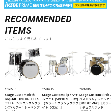
RECOMMENDED
ITEMS
こちらもよく見られています
YAMAHA
YAMAHA
YAMAHA
Stage Custom Birch
Stage Custom Hip / シェ
Stage Custom Birch 
Bop-Kit 【BD18、FT14、
ルセット [SBP0F4H-CLW]
バスドラム / シェルセ
TT12、シングルタムクラ
【カラー：クラシックホワ
[SBP2F5-NW] 【カラ
ンプ/カラー：レーベンブ
イト（CLW）】
ナチュラルウッド