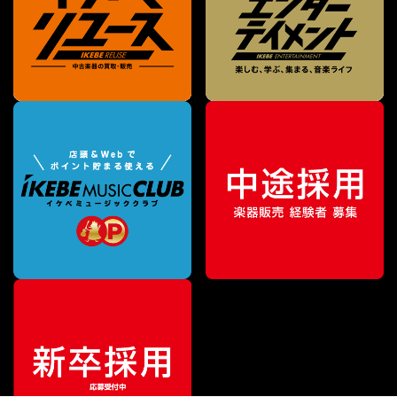
¥
72,600
販売価格
（税込）