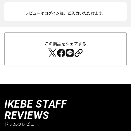
レビューはログイン後、ご入力いただけます。
この商品をシェアする
IKEBE STAFF
REVIEWS
ドラムのレビュー