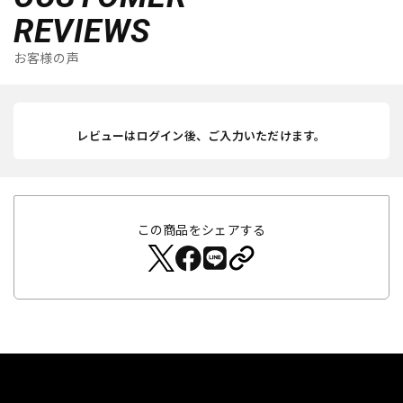
REVIEWS
お客様の声
レビューはログイン後、ご入力いただけます。
この商品をシェアする