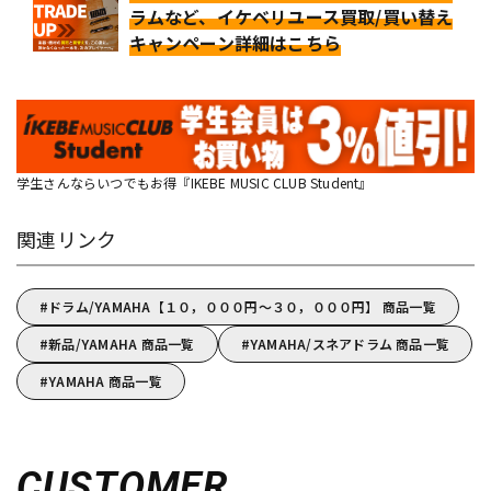
ラムなど、イケベリユース買取/買い替え
キャンペーン詳細はこちら
学生さんならいつでもお得『IKEBE MUSIC CLUB Student』
関連リンク
ドラム/YAMAHA【１０，０００円～３０，０００円】 商品一覧
新品/YAMAHA 商品一覧
YAMAHA/スネアドラム 商品一覧
YAMAHA 商品一覧
CUSTOMER