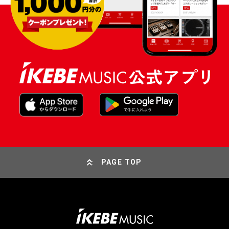
PAGE TOP