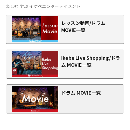
楽しむ 学ぶ イケベエンターテイメント
レッスン動画/ドラム
MOVIE一覧
Ikebe Live Shopping/ドラ
ム MOVIE一覧
ドラム MOVIE一覧