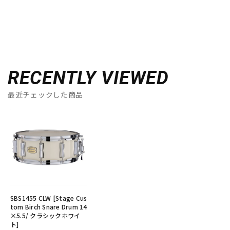
RECENTLY VIEWED
最近チェックした商品
SBS1455 CLW [Stage Cus
tom Birch Snare Drum 14
×5.5/ クラシックホワイ
ト]