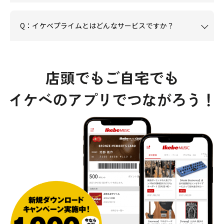
Q：イケベプライムとはどんなサービスですか？