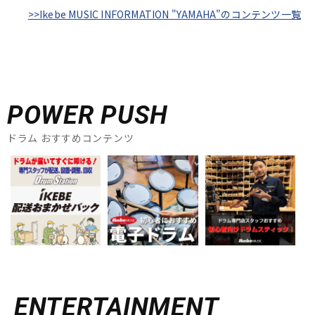
>>Ikebe MUSIC INFORMATION "YAMAHA"のコンテンツ一覧
POWER PUSH
ドラム おすすめコンテンツ
ENTERTAINMENT