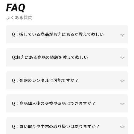
FAQ
よくある質問
Q：探している商品がお店にあるか教えて欲しい
Q:お店にある商品の値段を教えて欲しい
Q：楽器のレンタルは可能ですか？
Q：商品購入後の交換や返品はできますか？
Q：買い取りや中古の取り扱いはありますか？