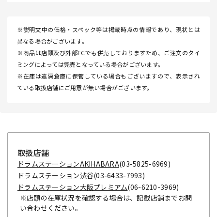
※説明文中の価格・スペック等は掲載時点の情報であり、現状とは
異なる場合がございます。
※商品は店頭及び外部ECでも併売しておりますため、ご注文のタイ
ミングによっては完売となっている場合がございます。
※在庫は遠隔倉庫に保管している場合もございますので、表示され
ている取扱店舗にご用意が無い場合がございます。
取扱店舗
ドラムステーションAKIHABARA
(03-5825-6969)
ドラムステーション渋谷
(03-6433-7993)
ドラムステーション大阪プレミアム
(06-6210-3969)
※店頭の在庫状況を確認する場合は、記載店舗までお問
い合わせください。