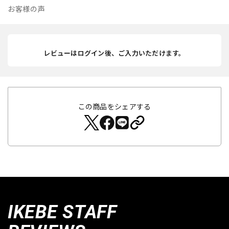
お客様の声
レビューはログイン後、ご入力いただけます。
この商品をシェアする
IKEBE STAFF