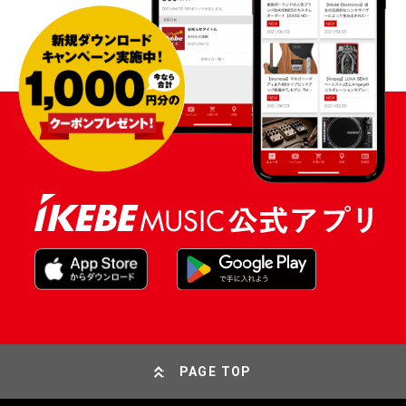
PAGE TOP