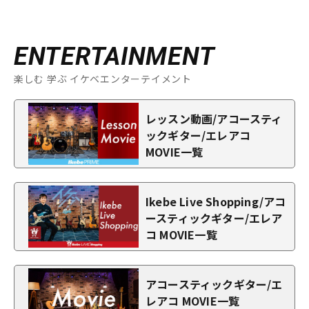
ENTERTAINMENT
楽しむ 学ぶ イケベエンターテイメント
レッスン動画/アコースティ
ックギター/エレアコ
MOVIE一覧
Ikebe Live Shopping/アコ
ースティックギター/エレア
コ MOVIE一覧
アコースティックギター/エ
レアコ MOVIE一覧