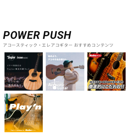
POWER PUSH
アコースティック・エレアコギター おすすめコンテンツ