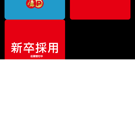
ご利用ガイド
サポート