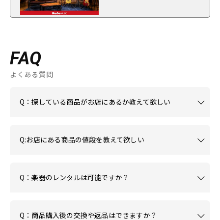
FAQ
よくある質問
Q：探している商品がお店にあるか教えて欲しい
Q:お店にある商品の値段を教えて欲しい
Q：楽器のレンタルは可能ですか？
Q：商品購入後の交換や返品はできますか？