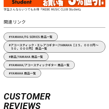
学生さんならいつでもお得『IKEBE MUSIC CLUB Student』
関連リンク
YAMAHA/FG SERIES 商品一覧
アコースティック・エレアコギター/YAMAHA【２５，０００円～
５０，０００円】 商品一覧
新品/YAMAHA 商品一覧
YAMAHA/アコースティックギター 商品一覧
YAMAHA 商品一覧
CUSTOMER
REVIEWS