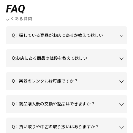
FAQ
よくある質問
Q：探している商品がお店にあるか教えて欲しい
Q:お店にある商品の値段を教えて欲しい
Q：楽器のレンタルは可能ですか？
Q：商品購入後の交換や返品はできますか？
Q：買い取りや中古の取り扱いはありますか？