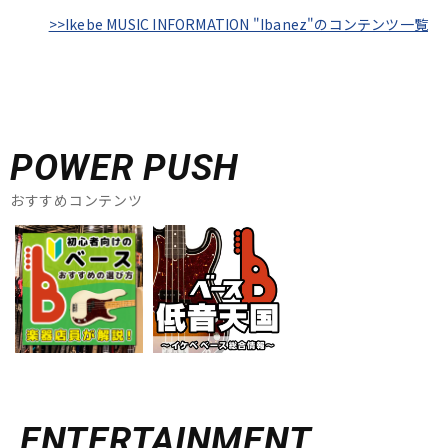
>>Ikebe MUSIC INFORMATION "Ibanez"のコンテンツ一覧
POWER PUSH
おすすめコンテンツ
ENTERTAINMENT