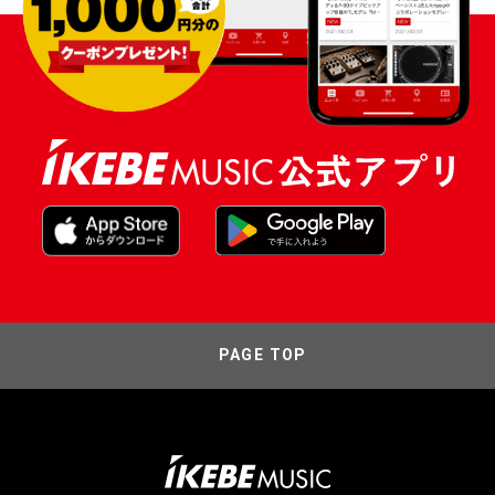
PAGE TOP