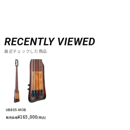
RECENTLY VIEWED
最近チェックした商品
UB805-MOB
¥165,000
販売価格
(税込)