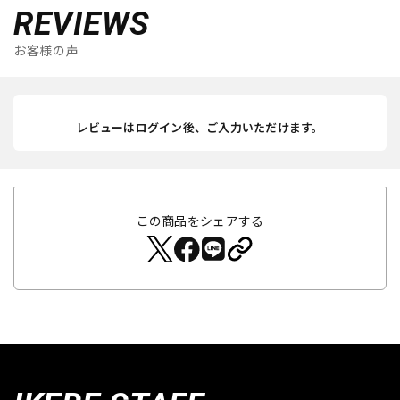
REVIEWS
お客様の声
レビューはログイン後、ご入力いただけます。
この商品をシェアする