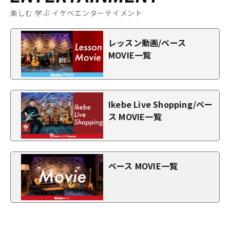
楽しむ 学ぶ イケベエンターテイメント
レッスン動画/ベース
MOVIE一覧
Ikebe Live Shopping/ベー
ス MOVIE一覧
ベース MOVIE一覧