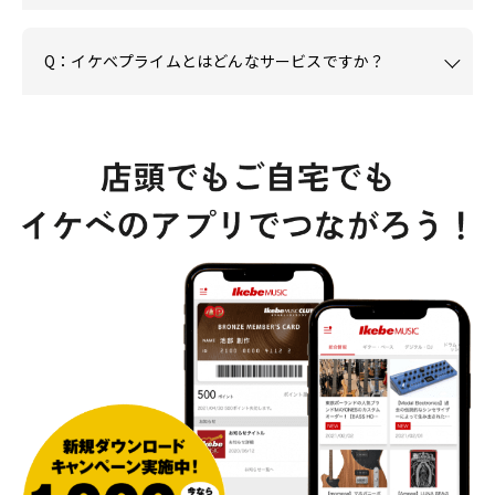
Q：イケベプライムとはどんなサービスですか？