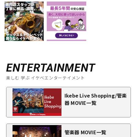
ENTERTAINMENT
楽しむ 学ぶ イケベエンターテイメント
Ikebe Live Shopping/管楽
器 MOVIE一覧
管楽器 MOVIE一覧