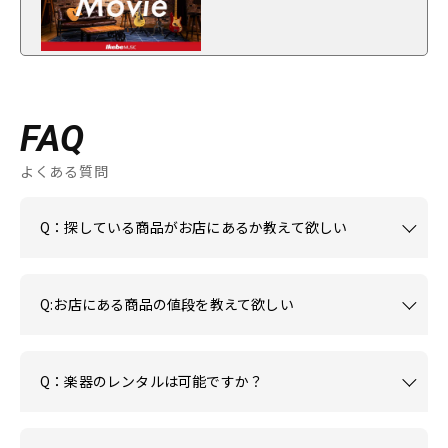
FAQ
よくある質問
Q：探している商品がお店にあるか教えて欲しい
Q:お店にある商品の値段を教えて欲しい
Q：楽器のレンタルは可能ですか？