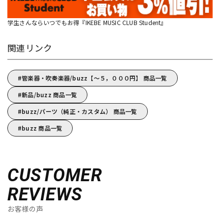
学生さんならいつでもお得『IKEBE MUSIC CLUB Student』
関連リンク
管楽器・吹奏楽器/buzz【～５，０００円】 商品一覧
新品/buzz 商品一覧
buzz/パーツ（純正・カスタム） 商品一覧
buzz 商品一覧
CUSTOMER
REVIEWS
お客様の声