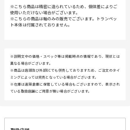
※こちら商品は精密に造られているため、個体差によりご
使用いただけない場合がございます。
※こちらの商品は軸のみの販売でございます。トランペッ
ト本体は付属されておりません。
※説明文中の価格・スペック等は掲載時点の情報であり、現状とは
異なる場合がございます。
※商品は店頭及び外部ECでも併売しておりますため、ご注文のタイ
ミングによっては完売となっている場合がございます。
※在庫は遠隔倉庫に保管している場合もございますので、表示され
ている取扱店舗にご用意が無い場合がございます。