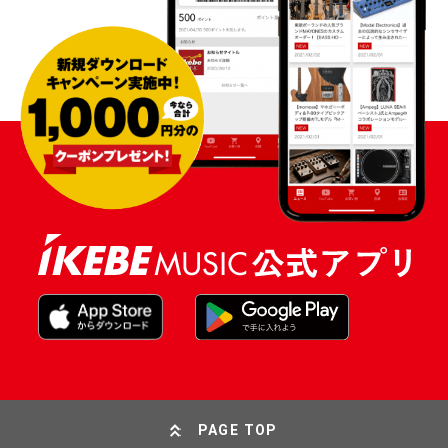
PAGE TOP