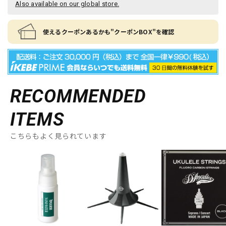
Also available on our global store.
使えるクーポンあるかも"クーポンBOX"を確認
RECOMMENDED
ITEMS
こちらもよく見られています