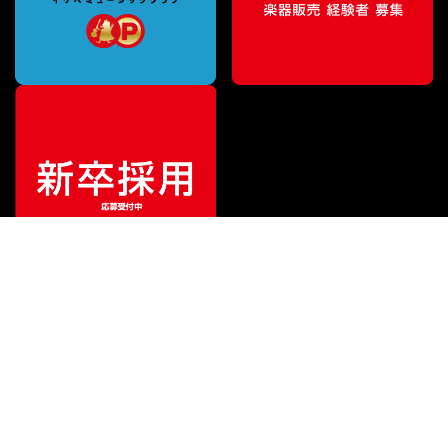
¥
1,980
販売価格
（税込）
ご利用ガイド
サポート