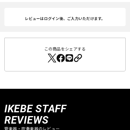
レビューはログイン後、ご入力いただけます。
この商品をシェアする
IKEBE STAFF
REVIEWS
管楽器・吹奏楽器のレビュー