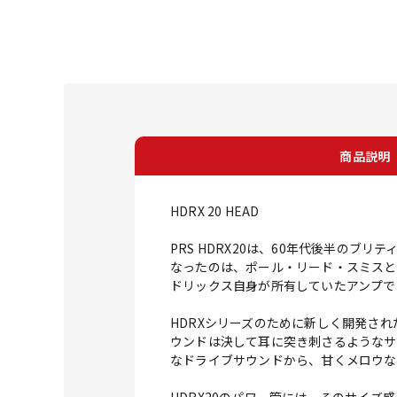
商品説明
HDRX 20 HEAD
PRS HDRX20は、60年代後半の
なったのは、ポール・リード・スミスと
ドリックス自身が所有していたアンプで
HDRXシリーズのために新しく開発されたH
ウンドは決して耳に突き刺さるようなサ
なドライブサウンドから、甘くメロウな
HDRX20のパワー管には、そのサイズ