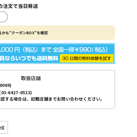
の注文で当日発送
かも"クーポンBOX"を確認
取扱店舗
0069)
(03-6427-0523)
確認する場合は、記載店舗までお問い合わせください。
わせ