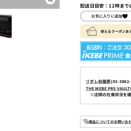
配送日目安：12時まで
お気に入りに追加
使えるクーポンある
リボレ秋葉原
(03-3862-
THE IKEBE PRS VAULT
※店頭の在庫状況を
商品についてのお問い合