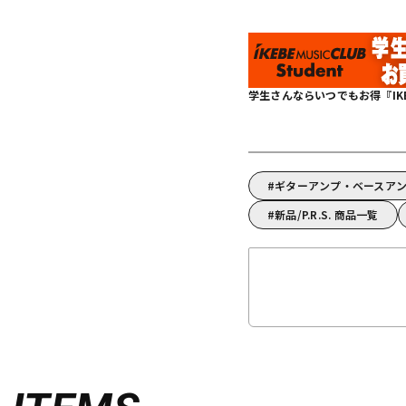
学生さんならいつでもお得『IKEBE 
ギターアンプ・ベースアンプ
新品/P.R.S. 商品一覧