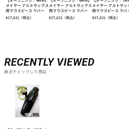
【オープニング：4MM】
【オープニング：6MM】
【オープニング：7M
メイヤー アルトサックス
メイヤー アルトサックス
メイヤー アルトサッ
用マウスピース ラバー
用マウスピース ラバー
用マウスピース ラバ
¥
27,621
（税込）
¥
27,621
（税込）
¥
27,621
（税込）
RECENTLY VIEWED
最近チェックした商品