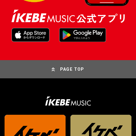
PAGE TOP