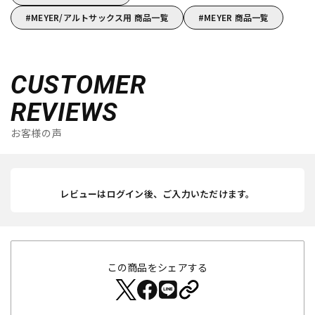
MEYER/アルトサックス用 商品一覧
MEYER 商品一覧
CUSTOMER
REVIEWS
お客様の声
レビューはログイン後、ご入力いただけます。
この商品をシェアする