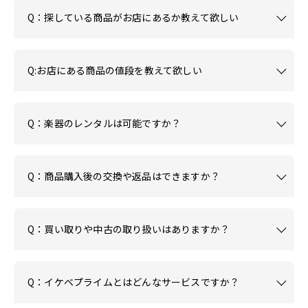
Q：探している商品がお店にあるか教えて欲しい
Q:お店にある商品の値段を教えて欲しい
Q：楽器のレンタルは可能ですか？
Q：商品購入後の交換や返品はできますか？
Q：買い取りや中古の取り扱いはありますか？
Q：イケベプライムとはどんなサービスですか？