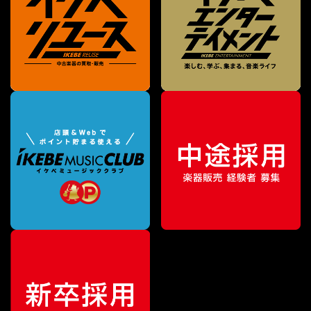
¥
27,621
販売価格
（税込）