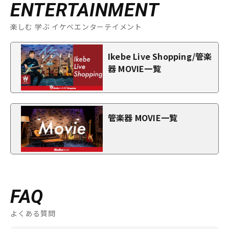
ENTERTAINMENT
楽しむ 学ぶ イケベエンターテイメント
Ikebe Live Shopping/管楽
器 MOVIE一覧
管楽器 MOVIE一覧
FAQ
よくある質問