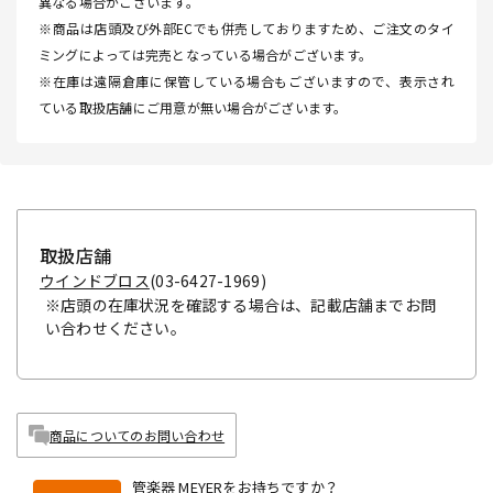
異なる場合がございます。
※商品は店頭及び外部ECでも併売しておりますため、ご注文のタイ
ミングによっては完売となっている場合がございます。
※在庫は遠隔倉庫に保管している場合もございますので、表示され
ている取扱店舗にご用意が無い場合がございます。
取扱店舗
ウインドブロス
(03-6427-1969)
※店頭の在庫状況を確認する場合は、記載店舗までお問
い合わせください。
商品についてのお問い合わせ
管楽器 MEYERをお持ちですか？