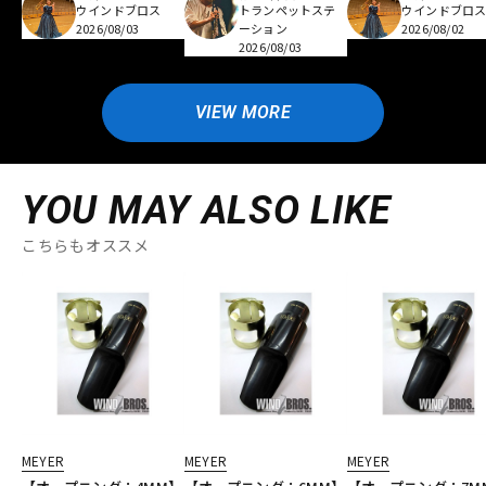
ウインドブロス
トランペットステ
ウインドブロ
2026/08/03
ーション
2026/08/02
2026/08/03
VIEW MORE
YOU MAY ALSO LIKE
こちらもオススメ
MEYER
MEYER
MEYER