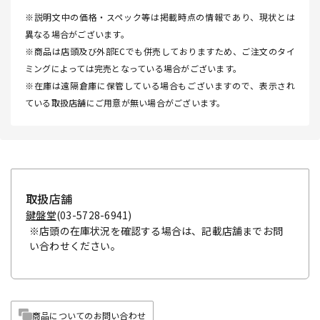
※説明文中の価格・スペック等は掲載時点の情報であり、現状とは
異なる場合がございます。
※商品は店頭及び外部ECでも併売しておりますため、ご注文のタイ
ミングによっては完売となっている場合がございます。
※在庫は遠隔倉庫に保管している場合もございますので、表示され
ている取扱店舗にご用意が無い場合がございます。
取扱店舗
鍵盤堂
(03-5728-6941)
※店頭の在庫状況を確認する場合は、記載店舗までお問
い合わせください。
商品についてのお問い合わせ