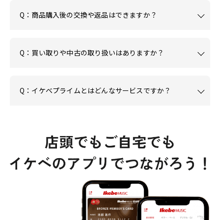
Q：商品購入後の交換や返品はできますか？
Q：買い取りや中古の取り扱いはありますか？
Q：イケベプライムとはどんなサービスですか？