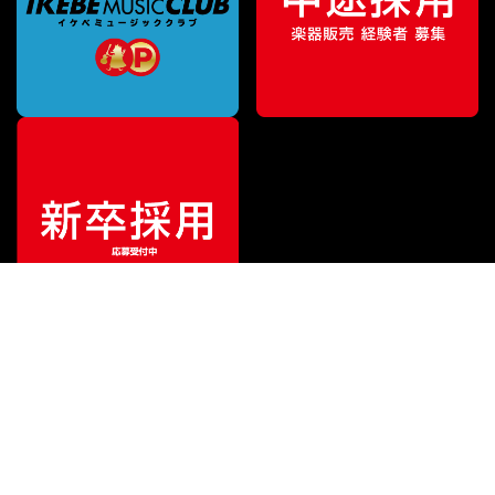
¥
4,400
販売価格
（税込）
ご利用ガイド
サポート