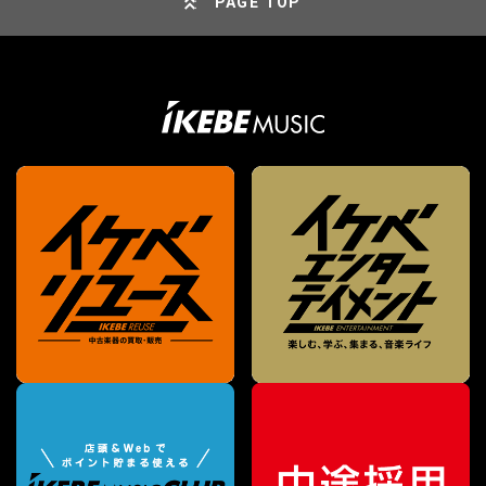
PAGE TOP