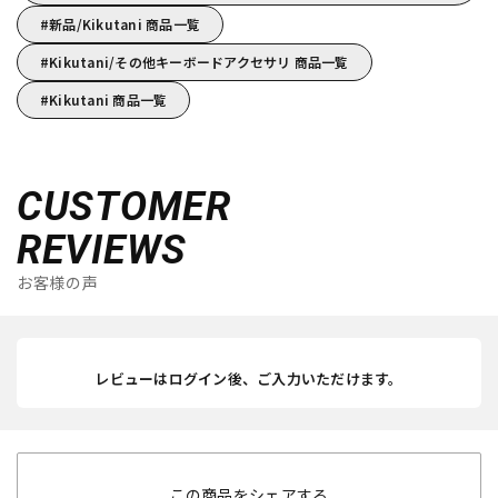
新品/Kikutani 商品一覧
Kikutani/その他キーボードアクセサリ 商品一覧
Kikutani 商品一覧
CUSTOMER
REVIEWS
お客様の声
レビューはログイン後、ご入力いただけます。
この商品をシェアする