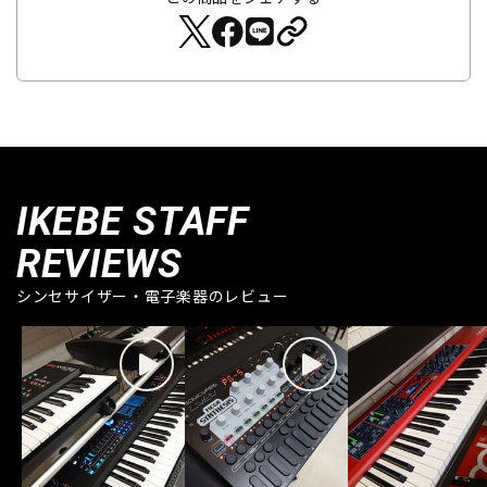
IKEBE STAFF
REVIEWS
シンセサイザー・電子楽器のレビュー