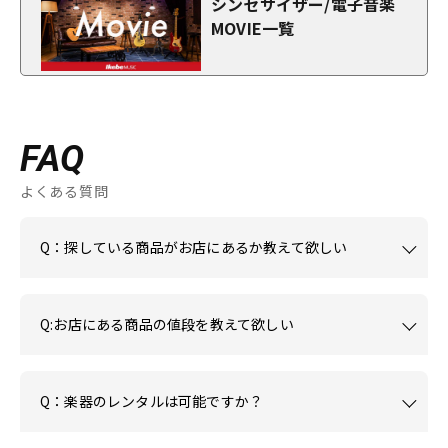
シンセサイザー/電子音楽
MOVIE一覧
FAQ
よくある質問
Q：探している商品がお店にあるか教えて欲しい
Q:お店にある商品の値段を教えて欲しい
Q：楽器のレンタルは可能ですか？