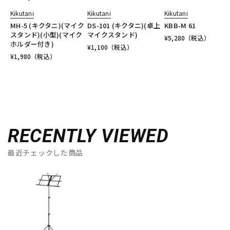
Kikutani
Kikutani
Kikutani
MH-5 (キクタニ)(マイク
DS-101 (キクタニ)(卓上
KBB-M 61
スタンド)(小型)(マイク
マイクスタンド)
¥
5,280
（税込）
ホルダー付き)
¥
1,100
（税込）
¥
1,980
（税込）
RECENTLY VIEWED
最近チェックした商品