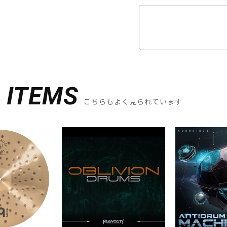
D
ITEMS
こちらもよく見られています