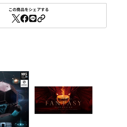
この商品をシェアする