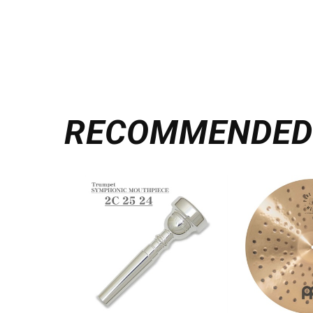
RECOMMENDE