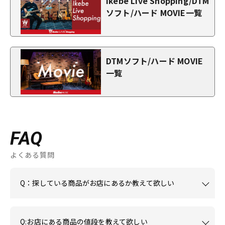
Ikebe Live Shopping/DTM
ソフト/ハード MOVIE一覧
DTMソフト/ハード MOVIE
一覧
FAQ
よくある質問
Q：探している商品がお店にあるか教えて欲しい
Q:お店にある商品の値段を教えて欲しい