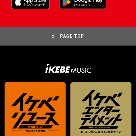
PAGE TOP