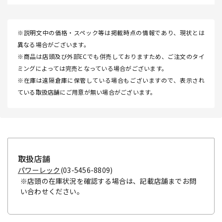
※説明文中の価格・スペック等は掲載時点の情報であり、現状とは
異なる場合がございます。
※商品は店頭及び外部ECでも併売しておりますため、ご注文のタイ
ミングによっては完売となっている場合がございます。
※在庫は遠隔倉庫に保管している場合もございますので、表示され
ている取扱店舗にご用意が無い場合がございます。
取扱店舗
パワーレック
(03-5456-8809)
※店頭の在庫状況を確認する場合は、記載店舗までお問
い合わせください。