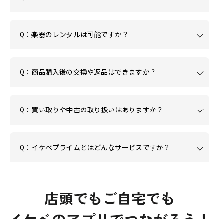
Q：楽器のレンタルは可能ですか？
Q：商品購入後の交換や返品はできますか？
Q：買い取りや中古の取り扱いはありますか？
Q：イケベプライムとはどんなサービスですか？