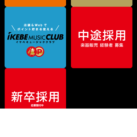
特別価格
¥
15,791
（税込）
¥
25,630
販売価格
（税込）