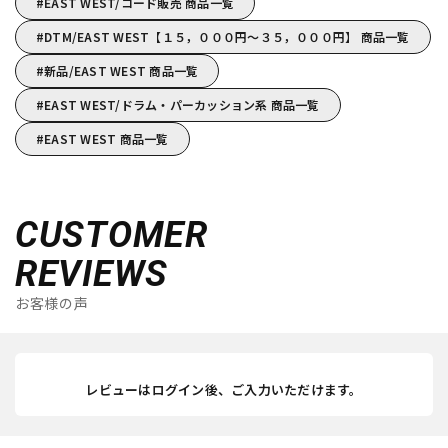
EAST WEST/コード販売 商品一覧
DTM/EAST WEST【１５，０００円～３５，０００円】 商品一覧
新品/EAST WEST 商品一覧
EAST WEST/ドラム・パーカッション系 商品一覧
EAST WEST 商品一覧
CUSTOMER
REVIEWS
お客様の声
レビューはログイン後、ご入力いただけます。