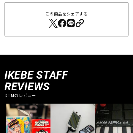
この商品をシェアする
IKEBE STAFF
REVIEWS
DTMのレビュー