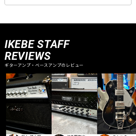
IKEBE STAFF
REVIEWS
ギターアンプ・ベースアンプのレビュー