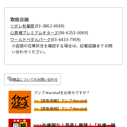
取扱店舗
リボレ秋葉原
(03-3862-0069)
心斎橋プレミアムギターズ
(06-6253-0069)
ワールドペダルパーク
(03-6433-7959)
※店頭の在庫状況を確認する場合は、記載店舗までお問
い合わせください。
商品についてのお問い合わせ
アンプ Marshallをお持ちですか？
>>【買取実績】アンプ Marshall
>>【買取価格】アンプ Marshall
>>>在庫限り！見逃し厳禁！「在庫一掃