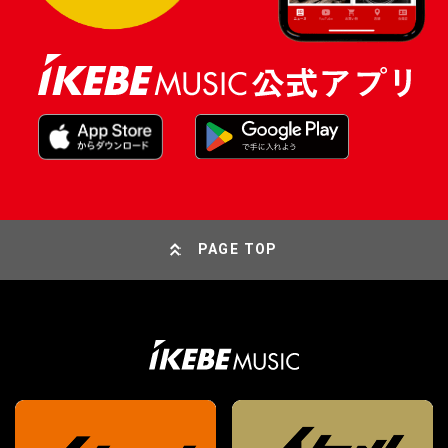
PAGE TOP