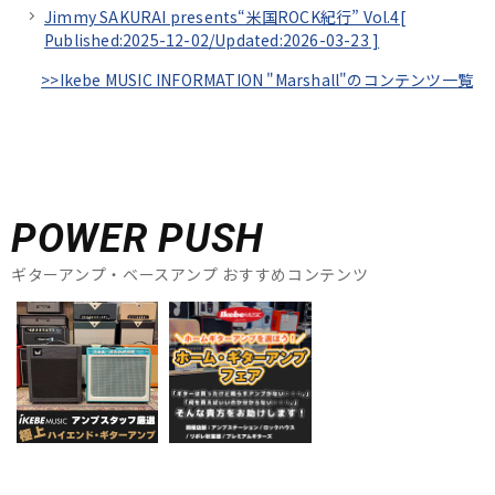
Jimmy SAKURAI presents“米国ROCK紀行” Vol.4[
Published:2025-12-02/
Updated:2026-03-23
]
>>Ikebe MUSIC INFORMATION "Marshall"のコンテンツ一覧
POWER PUSH
ギターアンプ・ベースアンプ おすすめコンテンツ