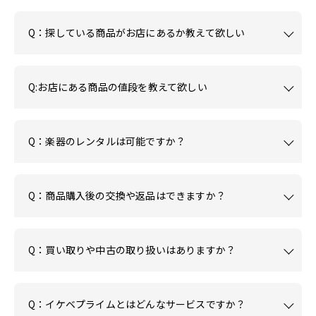
Q：探している商品がお店にあるか教えて欲しい
Q:お店にある商品の値段を教えて欲しい
Q：楽器のレンタルは可能ですか？
Q：商品購入後の交換や返品はできますか？
Q：買い取りや中古の取り扱いはありますか？
Q：イケベプライムとはどんなサービスですか？