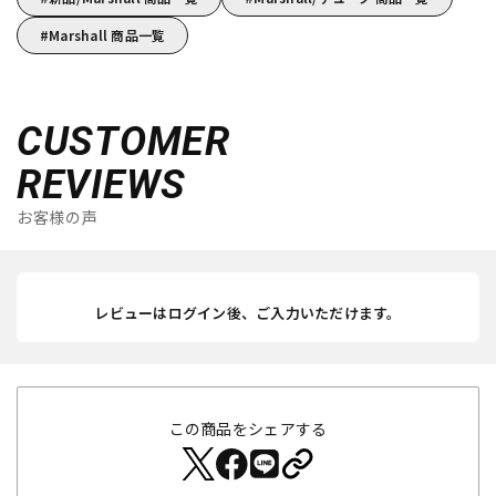
Marshall 商品一覧
CUSTOMER
REVIEWS
お客様の声
レビューはログイン後、ご入力いただけます。
この商品をシェアする