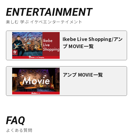
ENTERTAINMENT
楽しむ 学ぶ イケベエンターテイメント
Ikebe Live Shopping/アン
プ MOVIE一覧
アンプ MOVIE一覧
FAQ
よくある質問