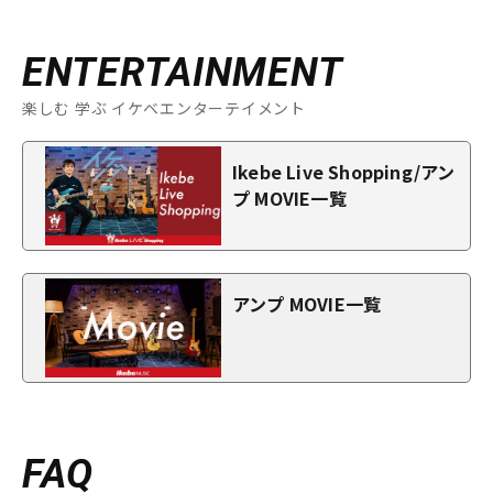
ENTERTAINMENT
楽しむ 学ぶ イケベエンターテイメント
Ikebe Live Shopping/アン
プ MOVIE一覧
アンプ MOVIE一覧
FAQ