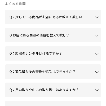
よくある質問
Q：探している商品がお店にあるか教えて欲しい
Q:お店にある商品の値段を教えて欲しい
Q：楽器のレンタルは可能ですか？
Q：商品購入後の交換や返品はできますか？
Q：買い取りや中古の取り扱いはありますか？