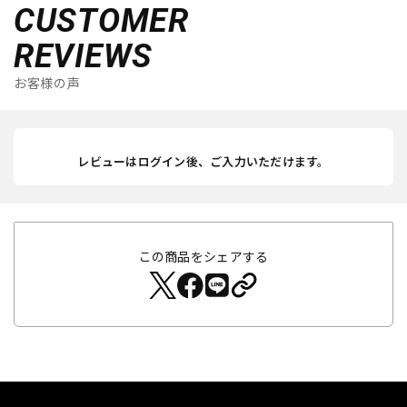
CUSTOMER
REVIEWS
お客様の声
レビューはログイン後、ご入力いただけます。
この商品をシェアする