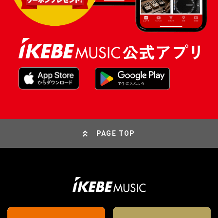
PAGE TOP