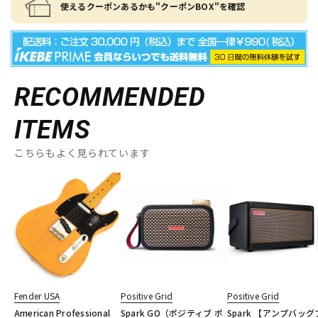
使えるクーポンあるかも"クーポンBOX"を確認
RECOMMENDED
ITEMS
こちらもよく見られています
Fender USA
Positive Grid
Positive Grid
American Professional
Spark GO（ポジティブ ポ
Spark 【アンプバッグ