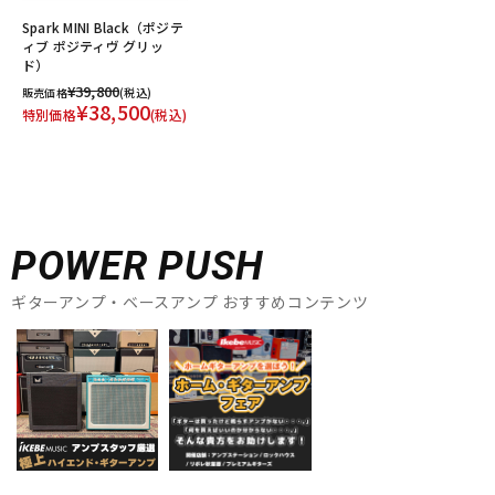
Spark MINI Black（ポジテ
ィブ ポジティヴ グリッ
ド）
¥39,800
販売価格
(税込)
¥38,500
特別価格
(税込)
POWER PUSH
ギターアンプ・ベースアンプ おすすめコンテンツ