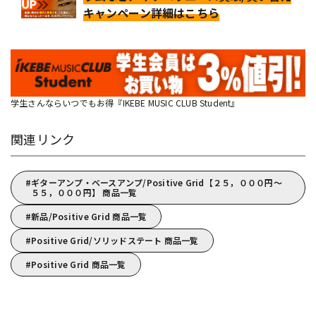
キャンペーン詳細はこちら
学生さんならいつでもお得『IKEBE MUSIC CLUB Student』
関連リンク
ギターアンプ・ベースアンプ/Positive Grid【２５，０００円～
５５，０００円】 商品一覧
新品/Positive Grid 商品一覧
Positive Grid/ソリッドステート 商品一覧
Positive Grid 商品一覧