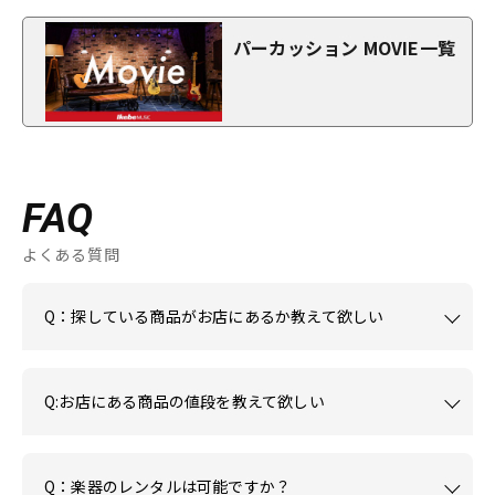
パーカッション MOVIE一覧
FAQ
よくある質問
Q：探している商品がお店にあるか教えて欲しい
Q:お店にある商品の値段を教えて欲しい
Q：楽器のレンタルは可能ですか？