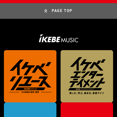
PAGE TOP