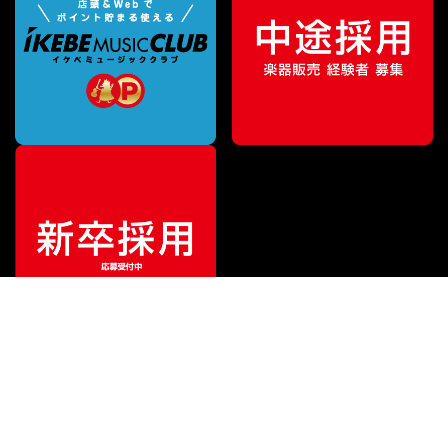
¥
6,600
販売価格
（税込）
ご利用ガイド