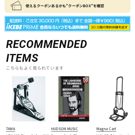
使えるクーポンあるかも"クーポンBOX"を確認
RECOMMENDED
ITEMS
こちらもよく見られています
TAMA
HUDSON MUSIC
Magna Cart