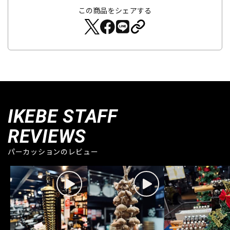
この商品をシェアする
IKEBE STAFF
REVIEWS
パーカッションのレビュー