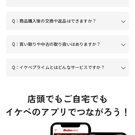
Q：商品購入後の交換や返品はできますか？
Q：買い取りや中古の取り扱いはありますか？
Q：イケベプライムとはどんなサービスですか？