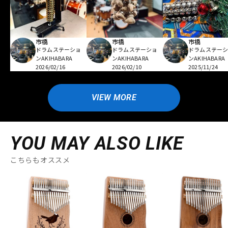
市橋
市橋
市橋
ドラムステーショ
ドラムステーショ
ドラムステー
ンAKIHABARA
ンAKIHABARA
ンAKIHABARA
2026/02/16
2026/02/10
2025/11/24
VIEW MORE
YOU MAY ALSO LIKE
こちらもオススメ