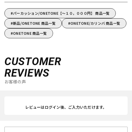
パーカッション/ONETONE【～１０，０００円】 商品一覧
新品/ONETONE 商品一覧
ONETONE/カリンバ 商品一覧
ONETONE 商品一覧
CUSTOMER
REVIEWS
お客様の声
レビューはログイン後、ご入力いただけます。