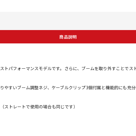
商品説明
ストパフォーマンスモデルです。さらに、ブームを取り外すことでス
りやすいブーム調整ネジ、ケーブルクリップ3個付属と機能的にも充分
/8（ストレートで使用の場合も同じです）