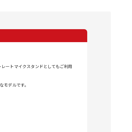
トレートマイクスタンドとしてもご利用
なモデルです。