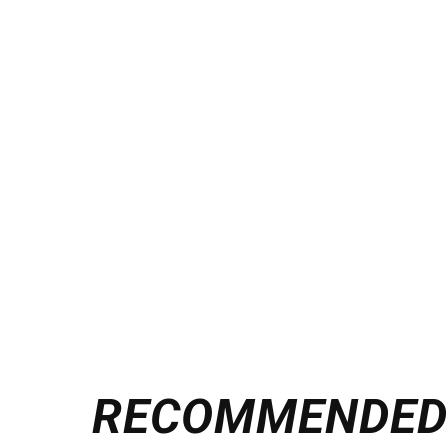
RECOMMENDE