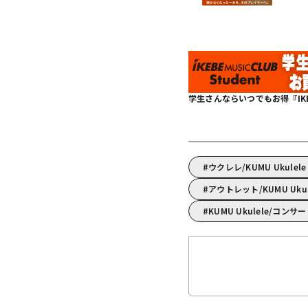
学生さんならいつでもお得『IKEBE 
ウクレレ/KUMU Ukul
アウトレット/KUMU Uku
KUMU Ukulele/コン