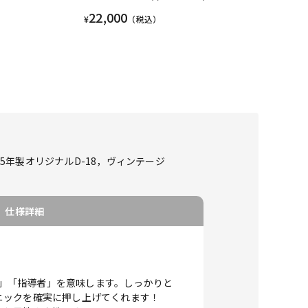
22,000
¥
（税込）
5年製オリジナルD-18，ヴィンテージ
仕様詳細
生」「指導者」を意味します。しっかりと
ニックを確実に押し上げてくれます！