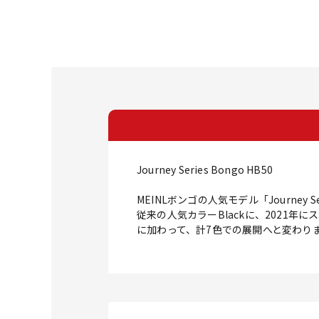
Journey Series Bongo HB50
MEINLボンゴの人気モデル「Journey
従来の人気カラーBlackに、2021年にス
に加わって、計7色での展開へと変わり