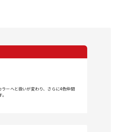
ギュラーカラーへと扱いが変わり、さらに4色仲間
す。