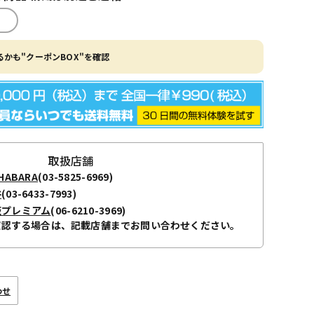
かも"クーポンBOX"を確認
取扱店舗
ABARA
(03-5825-6969)
谷
(03-6433-7993)
阪プレミアム
(06-6210-3969)
確認する場合は、記載店舗までお問い合わせください。
わせ