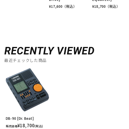
¥
17,600
（税込）
¥
18,700
（税込）
RECENTLY VIEWED
最近チェックした商品
DB-90 [Dr. Beat]
¥18,700
販売価格
(税込)