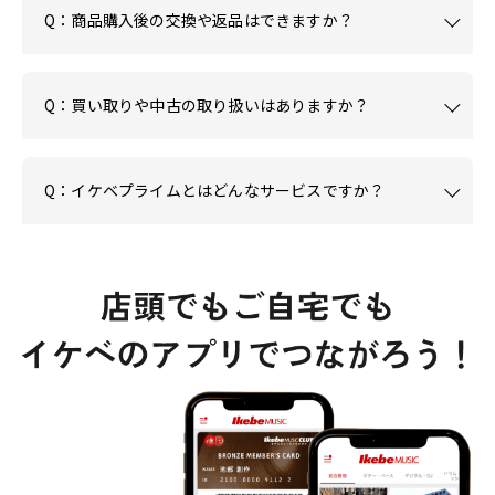
Q：商品購入後の交換や返品はできますか？
Q：買い取りや中古の取り扱いはありますか？
Q：イケベプライムとはどんなサービスですか？