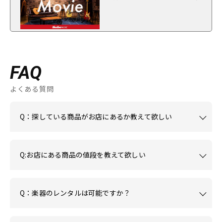
FAQ
よくある質問
Q：探している商品がお店にあるか教えて欲しい
Q:お店にある商品の値段を教えて欲しい
Q：楽器のレンタルは可能ですか？