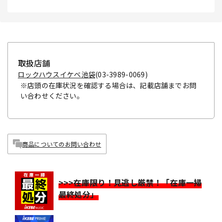
取扱店舗
ロックハウスイケベ池袋
(03-3989-0069)
※店頭の在庫状況を確認する場合は、記載店舗までお問
い合わせください。
商品についてのお問い合わせ
>>>在庫限り！見逃し厳禁！「在庫一掃
最終処分」