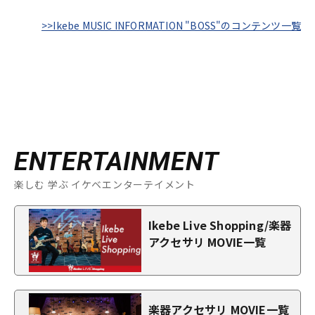
>>Ikebe MUSIC INFORMATION "BOSS"のコンテンツ一覧
ENTERTAINMENT
楽しむ 学ぶ イケベエンターテイメント
Ikebe Live Shopping/楽器
アクセサリ MOVIE一覧
楽器アクセサリ MOVIE一覧