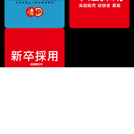
¥
18,700
販売価格
（税込）
ご利用ガイド
サポート