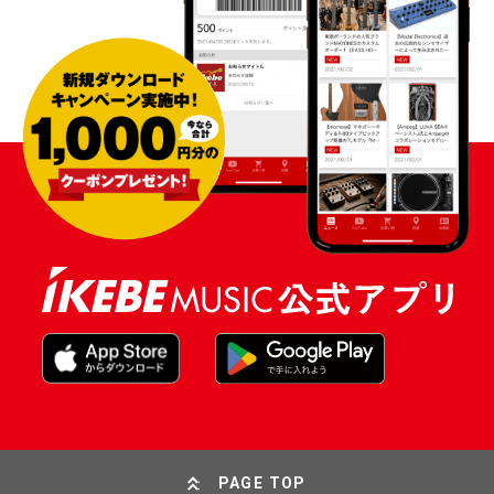
PAGE TOP