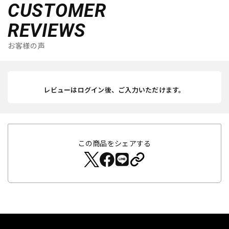
CUSTOMER
REVIEWS
お客様の声
レビューはログイン後、ご入力いただけます。
この商品をシェアする