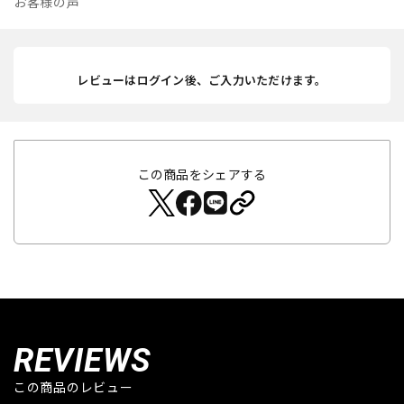
お客様の声
レビューはログイン後、ご入力いただけます。
この商品をシェアする
REVIEWS
この商品のレビュー