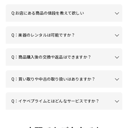
Q:お店にある商品の値段を教えて欲しい
Q：楽器のレンタルは可能ですか？
Q：商品購入後の交換や返品はできますか？
Q：買い取りや中古の取り扱いはありますか？
Q：イケベプライムとはどんなサービスですか？