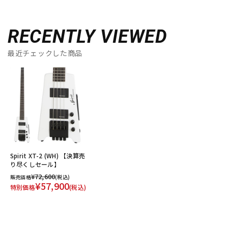
RECENTLY VIEWED
最近チェックした商品
Spirit XT-2 (WH) 【決算売
り尽くしセール】
¥72,600
販売価格
(税込)
¥57,900
特別価格
(税込)