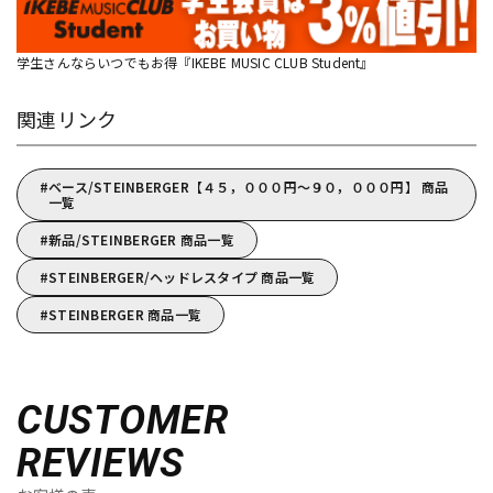
学生さんならいつでもお得『IKEBE MUSIC CLUB Student』
関連リンク
ベース/STEINBERGER【４５，０００円～９０，０００円】 商品
一覧
新品/STEINBERGER 商品一覧
STEINBERGER/ヘッドレスタイプ 商品一覧
STEINBERGER 商品一覧
CUSTOMER
REVIEWS