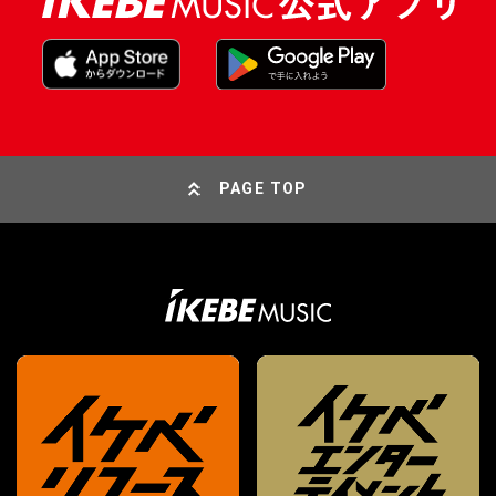
PAGE TOP