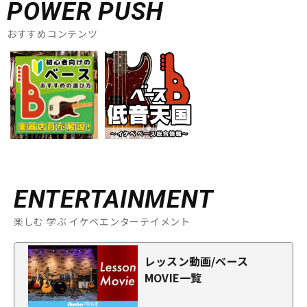
POWER PUSH
おすすめコンテンツ
ENTERTAINMENT
楽しむ 学ぶ イケベエンターテイメント
レッスン動画/ベース
MOVIE一覧