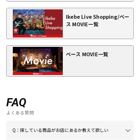
Ikebe Live Shopping/ベー
ス MOVIE一覧
ベース MOVIE一覧
FAQ
よくある質問
Q：探している商品がお店にあるか教えて欲しい