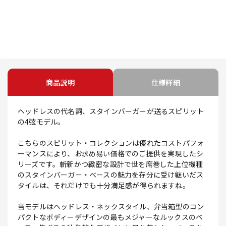
商品説明
仕様詳細
ヘッドレスの代名詞、スタインバーガーが送るスピリット
の4弦モデル。
こちらのスピリット・コレクションは優れたコストパフォ
ーマンスにより、お求め易い価格でのご提供を実現したシ
リーズです。斬新かつ緻密な設計で世を席巻した上位機種
のスタインバーガー・ベースの魅力を存分に受け継いだス
タイルは、それだけでも十分満足感が得られますね。
当モデルはヘッドレス・ネックスタイル、弁当箱型のコン
パクトなボディーデザインの最もメジャーなルックスのベ