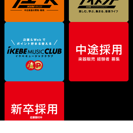
特別価格
¥
57,900
（税込）
¥
72,600
販売価格
（税込）