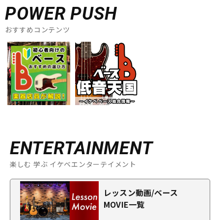
POWER PUSH
おすすめコンテンツ
ENTERTAINMENT
楽しむ 学ぶ イケベエンターテイメント
レッスン動画/ベース
MOVIE一覧