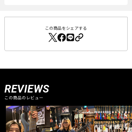
この商品をシェアする
REVIEWS
この商品のレビュー