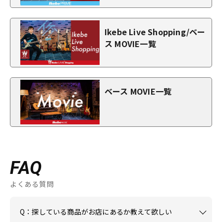
Ikebe Live Shopping/ベー
ス MOVIE一覧
ベース MOVIE一覧
FAQ
よくある質問
Q：探している商品がお店にあるか教えて欲しい