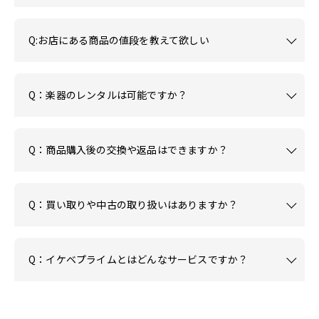
Q:お店にある商品の値段を教えて欲しい
Q：楽器のレンタルは可能ですか？
Q：商品購入後の交換や返品はできますか？
Q：買い取りや中古の取り扱いはありますか？
Q：イケベプライムとはどんなサービスですか？