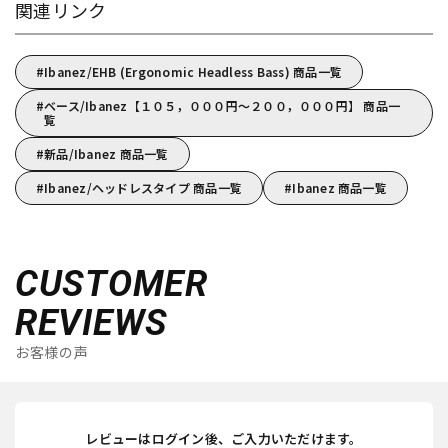
関連リンク
Ibanez/EHB (Ergonomic Headless Bass) 商品一覧
ベース/Ibanez【１０５，０００円～２００，０００円】 商品一
覧
新品/Ibanez 商品一覧
Ibanez/ヘッドレスタイプ 商品一覧
Ibanez 商品一覧
CUSTOMER
REVIEWS
お客様の声
レビューはログイン後、ご入力いただけます。