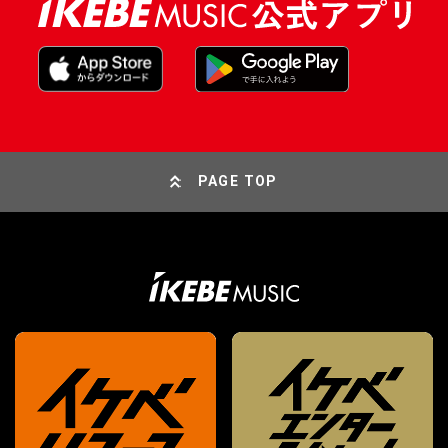
PAGE TOP