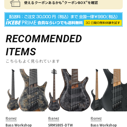
使えるクーポンあるかも"クーポンBOX"を確認
RECOMMENDED
ITEMS
こちらもよく見られています
Ibanez
Ibanez
Ibanez
Bass Workshop
SRMS805-DTW
Bass Workshop