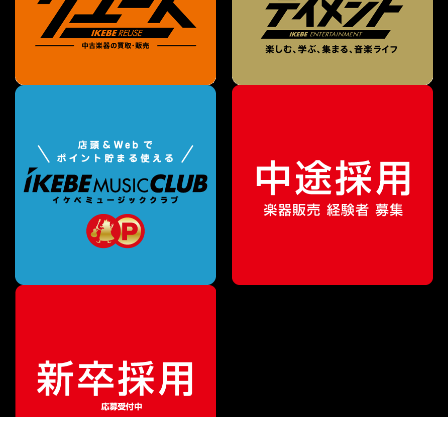
特別価格
¥
148,000
（税込）
¥
169,125
販売価格
（税込）