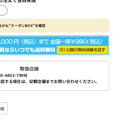
かも"クーポンBOX"を確認
取扱店舗
03-6433-7959)
確認する場合は、記載店舗までお問い合わせください。
わせ