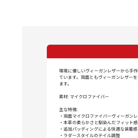
環境に優しいヴィーガンレザーから手作
ています。両面ともヴィーガンレザーを
ます。
素材: マイクロファイバー
主な特徴:
・両面マイクロファイバーヴィーガンレ
・本革の柔らかさと馴染んだフィット感
・追加パッディングによる快適な装着感
・ラダースタイルのテイル調整