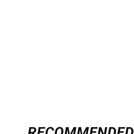
RECOMMENDE