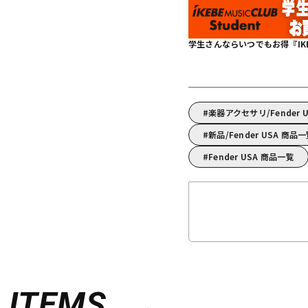
学生さんならいつでもお得『IKEBE 
楽器アクセサリ/Fender
新品/Fender USA 商品
Fender USA 商品一覧
D
ITEMS