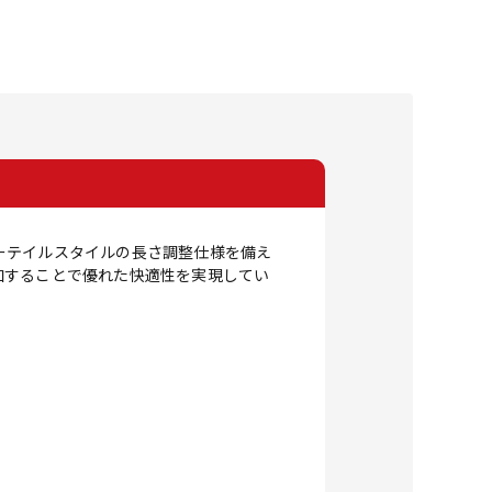
ーテイルスタイルの長さ調整仕様を備え
加することで優れた快適性を実現してい