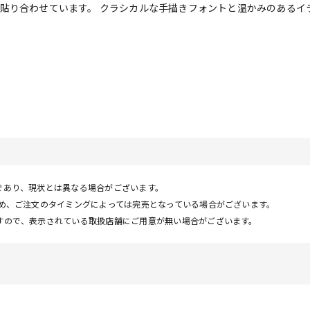
貼り合わせています。 クラシカルな手描きフォントと温かみのあるイ
であり、現状とは異なる場合がございます。
ため、ご注文のタイミングによっては完売となっている場合がございます。
すので、表示されている取扱店舗にご用意が無い場合がございます。