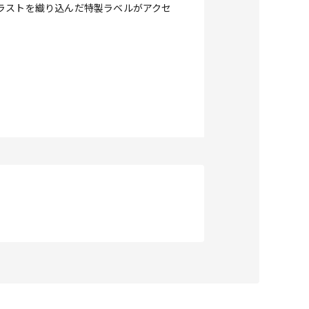
ラストを織り込んだ特製ラベルがアクセ