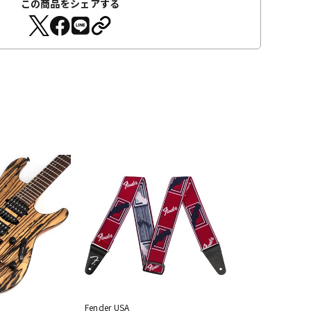
この商品をシェアする
Fender USA