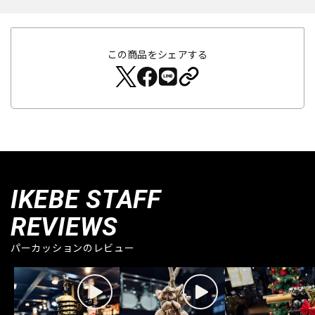
この商品をシェアする
IKEBE STAFF
REVIEWS
パーカッションのレビュー