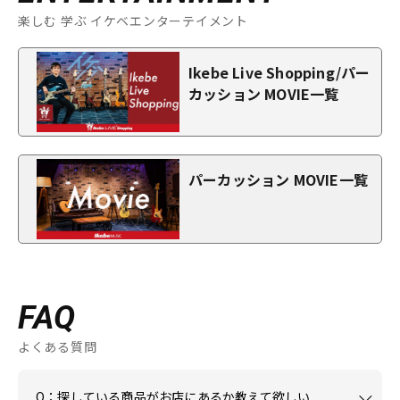
楽しむ 学ぶ イケベエンターテイメント
Ikebe Live Shopping/パー
カッション MOVIE一覧
パーカッション MOVIE一覧
FAQ
よくある質問
Q：探している商品がお店にあるか教えて欲しい