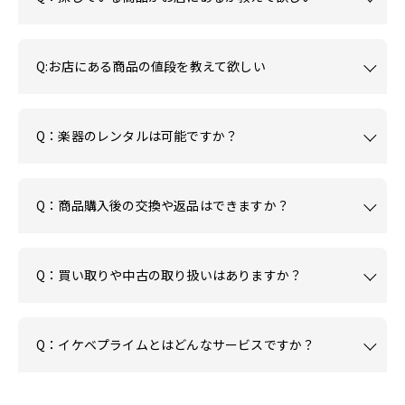
Q:お店にある商品の値段を教えて欲しい
Q：楽器のレンタルは可能ですか？
Q：商品購入後の交換や返品はできますか？
Q：買い取りや中古の取り扱いはありますか？
Q：イケベプライムとはどんなサービスですか？