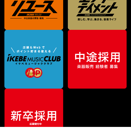
¥
10,120
販売価格
（税込）