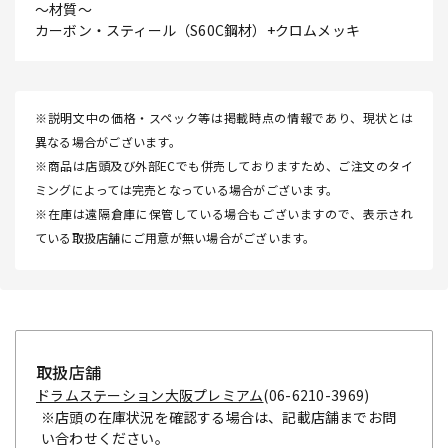
～材質～
カーボン・スティール（S60C鋼材）+クロムメッキ
※説明文中の価格・スペック等は掲載時点の情報であり、現状とは
異なる場合がございます。
※商品は店頭及び外部ECでも併売しておりますため、ご注文のタイ
ミングによっては完売となっている場合がございます。
※在庫は遠隔倉庫に保管している場合もございますので、表示され
ている取扱店舗にご用意が無い場合がございます。
取扱店舗
ドラムステーション大阪プレミアム
(06-6210-3969)
※店頭の在庫状況を確認する場合は、記載店舗までお問
い合わせください。