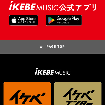
PAGE TOP