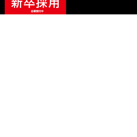
ご利用ガイド
サポート
会社情報
関連リンク