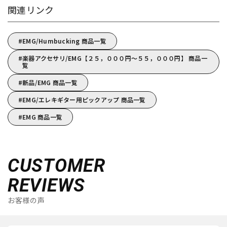
関連リンク
EMG/Humbucking 商品一覧
楽器アクセサリ/EMG【２５，０００円～５５，０００円】 商品一
覧
新品/EMG 商品一覧
EMG/エレキギター用ピックアップ 商品一覧
EMG 商品一覧
CUSTOMER
REVIEWS
お客様の声