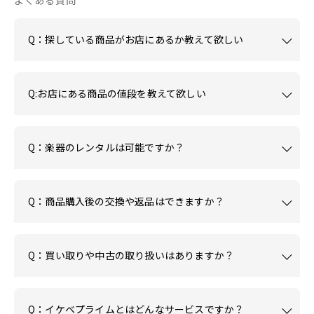
よくある質問
Q：探している商品がお店にあるか教えて欲しい
Q:お店にある商品の値段を教えて欲しい
Q：楽器のレンタルは可能ですか？
Q：商品購入後の交換や返品はできますか？
Q：買い取りや中古の取り扱いはありますか？
Q：イケベプライムとはどんなサービスですか？