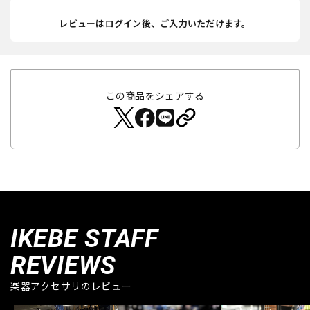
レビューはログイン後、ご入力いただけます。
この商品をシェアする
IKEBE STAFF
REVIEWS
楽器アクセサリのレビュー