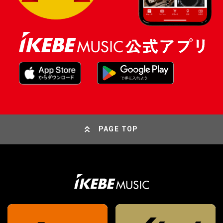
PAGE TOP