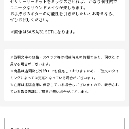
セサリーサーキットをミックスさせれば、 かなり個性的で
ユニークなサウンドメイクが楽しめます。
お手持ちのギターの可能性を引きだしたいとお考えなら、
ぜひお試しください。
※画像はSA/SA/81 SETになります。
※説明文中の価格・スペック等は掲載時点の情報であり、現状とは
異なる場合がございます。
※商品は店頭及び外部ECでも併売しておりますため、ご注文のタイ
ミングによっては完売となっている場合がございます。
※在庫は遠隔倉庫に保管している場合もございますので、表示され
ている取扱店舗にご用意が無い場合がございます。