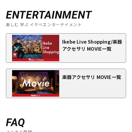
ENTERTAINMENT
楽しむ 学ぶ イケベエンターテイメント
Ikebe Live Shopping/楽器
アクセサリ MOVIE一覧
楽器アクセサリ MOVIE一覧
FAQ