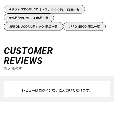
ドラム/PROMUCO【～５，０００円】 商品一覧
新品/PROMUCO 商品一覧
PROMUCO/スティック 商品一覧
PROMUCO 商品一覧
CUSTOMER
REVIEWS
お客様の声
レビューはログイン後、ご入力いただけます。