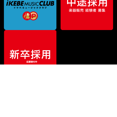
ご利用ガイド
サポート