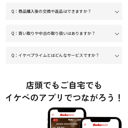
Q：商品購入後の交換や返品はできますか？
Q：買い取りや中古の取り扱いはありますか？
Q：イケベプライムとはどんなサービスですか？