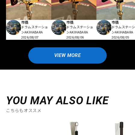
市橋
市橋
市橋
ドラムステーショ
ドラムステーショ
ドラムステー
ンAKIHABARA
ンAKIHABARA
ンAKIHABARA
2026/08/07
2026/08/06
2026/08/05
VIEW MORE
YOU MAY ALSO LIKE
こちらもオススメ