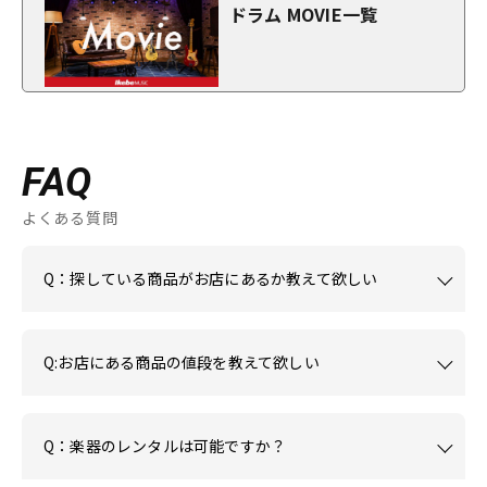
ドラム MOVIE一覧
FAQ
よくある質問
Q：探している商品がお店にあるか教えて欲しい
Q:お店にある商品の値段を教えて欲しい
Q：楽器のレンタルは可能ですか？