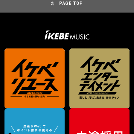
PAGE TOP