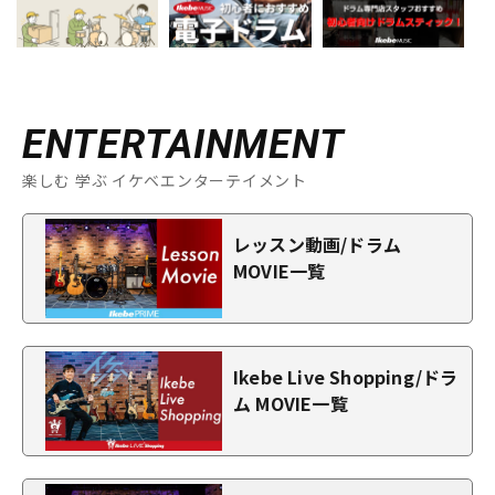
ENTERTAINMENT
楽しむ 学ぶ イケベエンターテイメント
レッスン動画/ドラム
MOVIE一覧
Ikebe Live Shopping/ドラ
ム MOVIE一覧