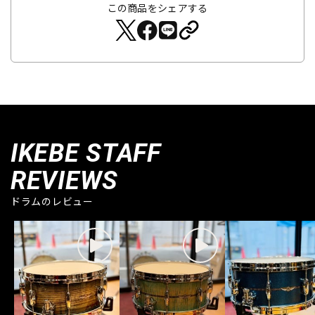
この商品をシェアする
IKEBE STAFF
REVIEWS
ドラムのレビュー