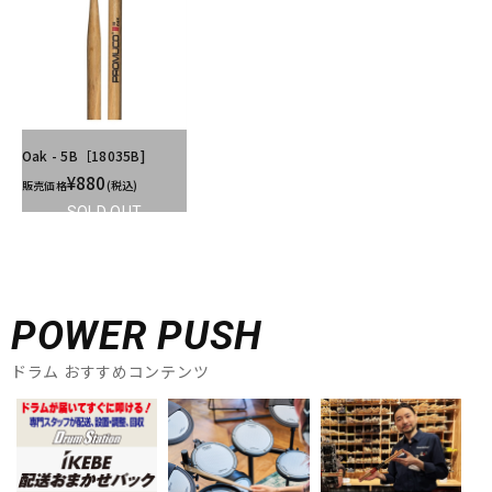
Oak - 5B［18035B]
¥880
販売価格
(税込)
SOLD OUT
POWER PUSH
ドラム おすすめコンテンツ