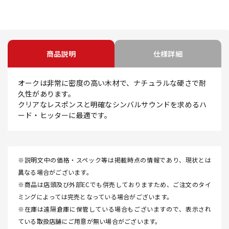
商品説明
仕様詳細
オークは非常に密度の高い木材で、ナチュラルな硬さで耐
久性があります。
クリアなレスポンスと明確なシンバルサウンドを求めるハ
ード・ヒッターに最適です。
※説明文中の価格・スペック等は掲載時点の情報であり、現状とは
異なる場合がございます。
※商品は店頭及び外部ECでも併売しておりますため、ご注文のタイ
ミングによっては完売となっている場合がございます。
※在庫は遠隔倉庫に保管している場合もございますので、表示され
ている取扱店舗にご用意が無い場合がございます。