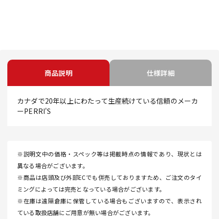
商品説明
仕様詳細
カナダで20年以上にわたって生産続けている信頼のメーカ
ーPERRI'S
※説明文中の価格・スペック等は掲載時点の情報であり、現状とは
異なる場合がございます。
※商品は店頭及び外部ECでも併売しておりますため、ご注文のタイ
ミングによっては完売となっている場合がございます。
※在庫は遠隔倉庫に保管している場合もございますので、表示され
ている取扱店舗にご用意が無い場合がございます。