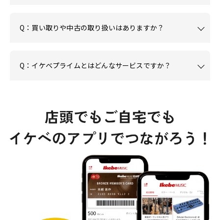
Q：買い取りや中古の取り扱いはありますか？
Q：イケベプライムとはどんなサービスですか？