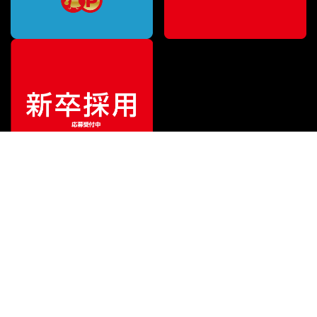
ご利用ガイド
サポート
会社情報