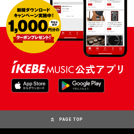
PAGE TOP