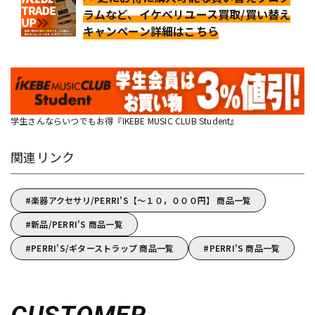
ラムなど、イケベリユース買取/買い替え
キャンペーン詳細はこちら
学生さんならいつでもお得『IKEBE MUSIC CLUB Student』
関連リンク
楽器アクセサリ/PERRI'S【～１０，０００円】 商品一覧
新品/PERRI'S 商品一覧
PERRI'S/ギターストラップ 商品一覧
PERRI'S 商品一覧