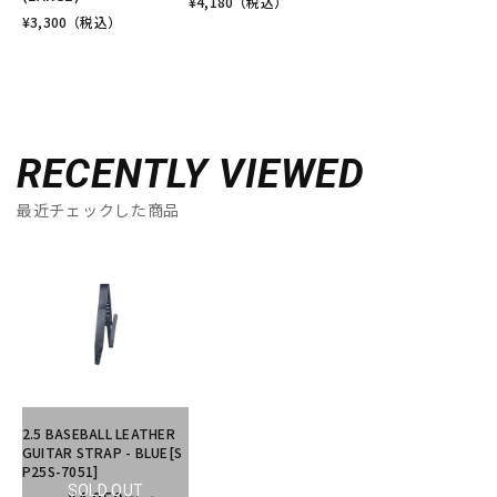
¥
4,180
（税込）
¥
3,300
（税込）
RECENTLY VIEWED
最近チェックした商品
2.5 BASEBALL LEATHER
GUITAR STRAP - BLUE[S
P25S-7051]
SOLD OUT