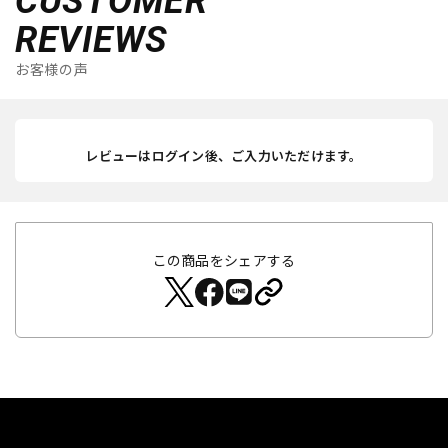
CUSTOMER
REVIEWS
お客様の声
レビューはログイン後、ご入力いただけます。
この商品をシェアする