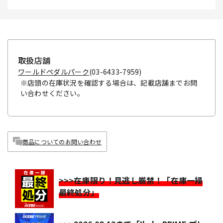
取扱店舗
ワールドペダルパーク
(03-6433-7959)
※店頭の在庫状況を確認する場合は、記載店舗までお問
い合わせください。
商品についてのお問い合わせ
>>>在庫限り！見逃し厳禁！「在庫一掃
最終処分」