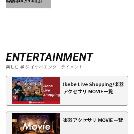
¥4,950
販売価格
(税込)
ENTERTAINMENT
楽しむ 学ぶ イケベエンターテイメント
Ikebe Live Shopping/楽器
アクセサリ MOVIE一覧
楽器アクセサリ MOVIE一覧