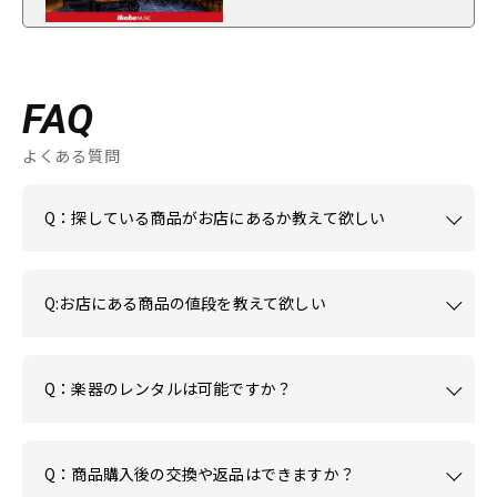
FAQ
よくある質問
Q：探している商品がお店にあるか教えて欲しい
Q:お店にある商品の値段を教えて欲しい
Q：楽器のレンタルは可能ですか？
Q：商品購入後の交換や返品はできますか？