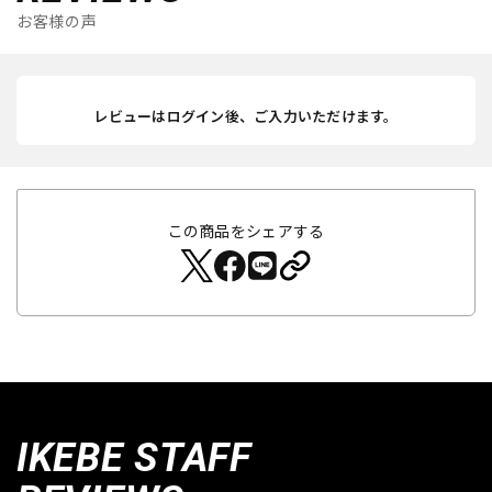
お客様の声
レビューはログイン後、ご入力いただけます。
この商品をシェアする
IKEBE STAFF