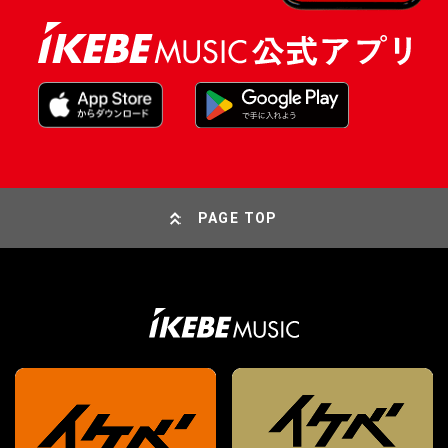
PAGE TOP