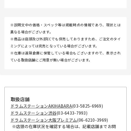
※説明文中の価格・スペック等は掲載時点の情報であり、現状とは
異なる場合がございます。
※商品は店頭及び外部ECでも併売しておりますため、ご注文のタイ
ミングによっては完売となっている場合がございます。
※在庫は遠隔倉庫に保管している場合もございますので、表示され
ている取扱店舗にご用意が無い場合がございます。
取扱店舗
ドラムステーションAKIHABARA
(03-5825-6969)
ドラムステーション渋谷
(03-6433-7993)
ドラムステーション大阪プレミアム
(06-6210-3969)
※店頭の在庫状況を確認する場合は、記載店舗までお問