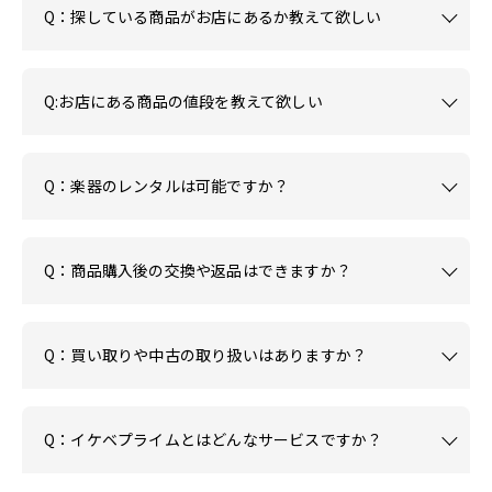
Q：探している商品がお店にあるか教えて欲しい
Q:お店にある商品の値段を教えて欲しい
Q：楽器のレンタルは可能ですか？
Q：商品購入後の交換や返品はできますか？
Q：買い取りや中古の取り扱いはありますか？
Q：イケベプライムとはどんなサービスですか？