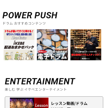
POWER PUSH
ドラム おすすめコンテンツ
ENTERTAINMENT
楽しむ 学ぶ イケベエンターテイメント
レッスン動画/ドラム