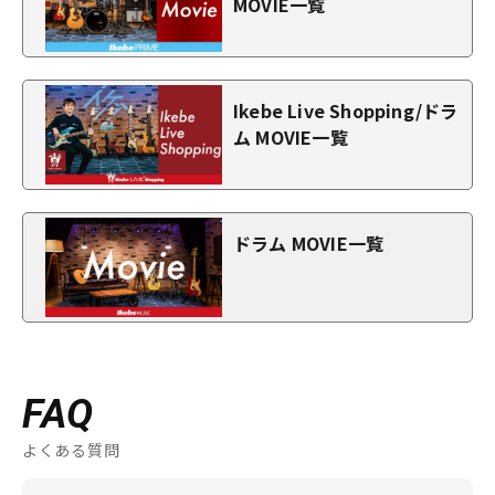
MOVIE一覧
Ikebe Live Shopping/ドラ
ム MOVIE一覧
ドラム MOVIE一覧
FAQ
よくある質問