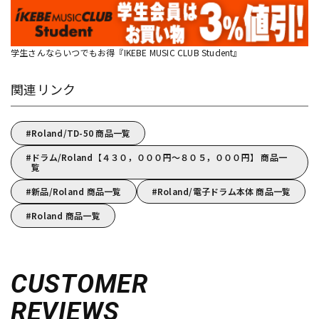
学生さんならいつでもお得『IKEBE MUSIC CLUB Student』
関連リンク
Roland/TD-50 商品一覧
ドラム/Roland【４３０，０００円～８０５，０００円】 商品一
覧
新品/Roland 商品一覧
Roland/電子ドラム本体 商品一覧
Roland 商品一覧
CUSTOMER
REVIEWS