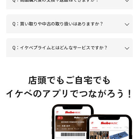
Q：買い取りや中古の取り扱いはありますか？
Q：イケベプライムとはどんなサービスですか？