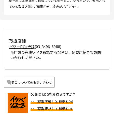
※在庫は遠隔倉庫に保管している場合もございますので、表示され
ている取扱店舗にご用意が無い場合がございます。
取扱店舗
パワーDJ's渋谷
(03-3496-6988)
※店頭の在庫状況を確認する場合は、記載店舗までお問
い合わせください。
商品についてのお問い合わせ
DJ機器 UDGをお持ちですか？
>>【買取実績】DJ機器 UDG
>>【買取価格】DJ機器 UDG