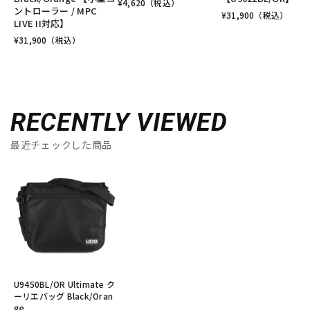
¥
4,620
（税込）
ントローラー / MPC
¥
31,900
（税込）
LIVE II対応】
¥
31,900
（税込）
RECENTLY VIEWED
最近チェックした商品
U9450BL/OR Ultimate ク
ーリエバッグ Black/Oran
ge