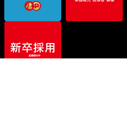
¥
7,700
販売価格
（税込）
ご利用ガイド
サポート