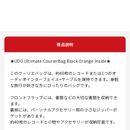
商品説明
★UDG Ultimate CourierBag Black Orange Inside★
このクーリエバッグは、約40枚のレコードまたは1つのオ
ーディオインターフェイス+ケーブルを保持できます。身軽
な旅行が好きな方にぴったりのバッグです。
フロントフラップには、書類などの大切な書類を収納でき
ます。
裏側には、パーソナルアクセサリー用の小さなジッパーポ
ケットがあります。
約40枚のレコードと小物やアクセサリーが収納可能です。