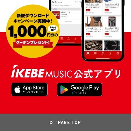
PAGE TOP