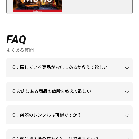
FAQ
よくある質問
Q：探している商品がお店にあるか教えて欲しい
Q:お店にある商品の値段を教えて欲しい
Q：楽器のレンタルは可能ですか？
Q：商品購入後の交換や返品はできますか？