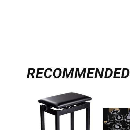
RECOMMENDE