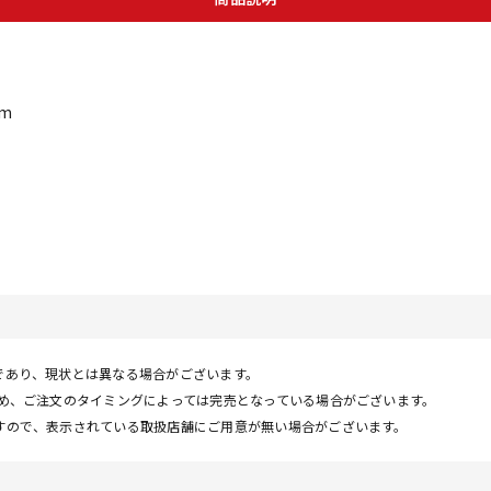
cm
であり、現状とは異なる場合がございます。
ため、ご注文のタイミングによっては完売となっている場合がございます。
すので、表示されている取扱店舗にご用意が無い場合がございます。