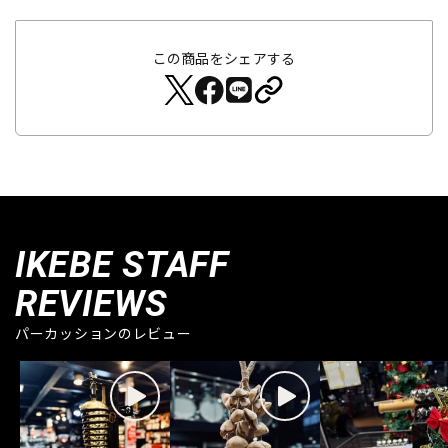
この商品をシェアする
IKEBE STAFF
REVIEWS
パーカッションのレビュー