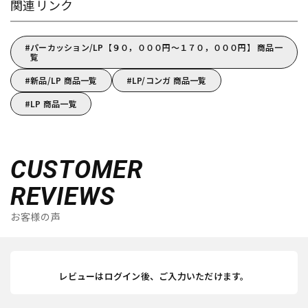
関連リンク
パーカッション/LP【９０，０００円～１７０，０００円】 商品一
覧
新品/LP 商品一覧
LP/コンガ 商品一覧
LP 商品一覧
CUSTOMER
REVIEWS
お客様の声
レビューはログイン後、ご入力いただけます。