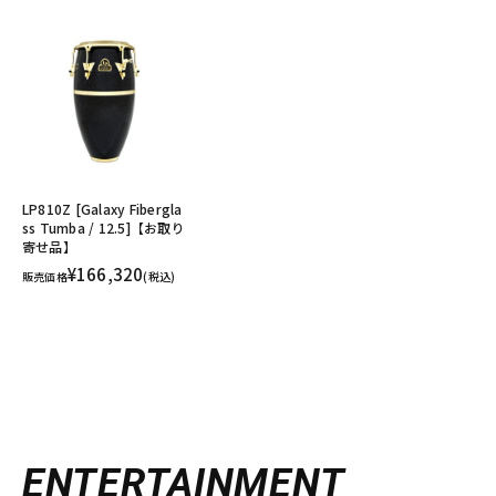
LP810Z [Galaxy Fibergla
ss Tumba / 12.5]【お取り
寄せ品】
¥166,320
販売価格
(税込)
ENTERTAINMENT