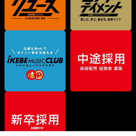
¥
166,320
販売価格
（税込）