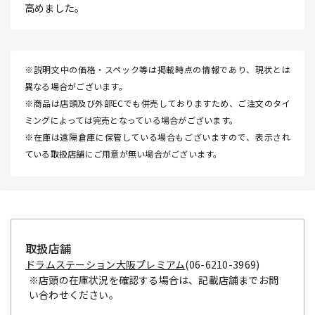
高めました。
※説明文中の価格・スペック等は掲載時点の情報であり、現状とは
異なる場合がございます。
※商品は店頭及び外部ECでも併売しておりますため、ご注文のタイ
ミングによっては完売となっている場合がございます。
※在庫は遠隔倉庫に保管している場合もございますので、表示され
ている取扱店舗にご用意が無い場合がございます。
取扱店舗
ドラムステーション大阪プレミアム
(06-6210-3969)
※店頭の在庫状況を確認する場合は、記載店舗までお問
い合わせください。