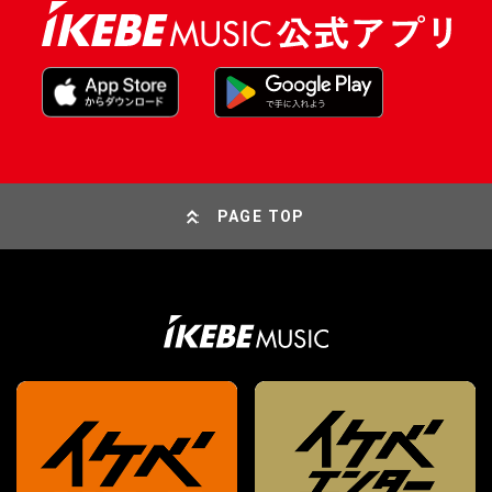
PAGE TOP