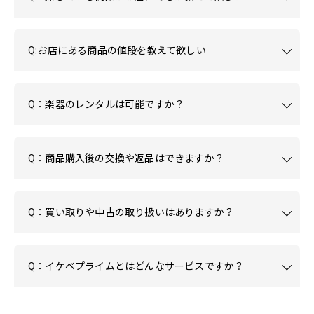
Q:お店にある商品の値段を教えて欲しい
Q：楽器のレンタルは可能ですか？
Q：商品購入後の交換や返品はできますか？
Q：買い取りや中古の取り扱いはありますか？
Q：イケベプライムとはどんなサービスですか？