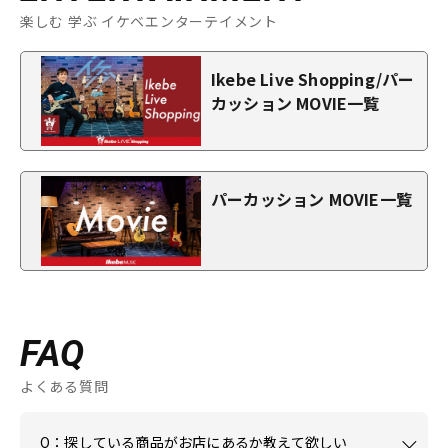
楽しむ 学ぶ イケベエンターテイメント
Ikebe Live Shopping/パー
カッション MOVIE一覧
パーカッション MOVIE一覧
FAQ
よくある質問
Q：探している商品がお店にあるか教えて欲しい