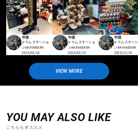
市橋
市橋
市橋
ドラムステーショ
ドラムステーショ
ドラムステー
ンAKIHABARA
ンAKIHABARA
ンAKIHABARA
2026/02/16
2026/02/10
2025/11/24
VIEW MORE
YOU MAY ALSO LIKE
こちらもオススメ