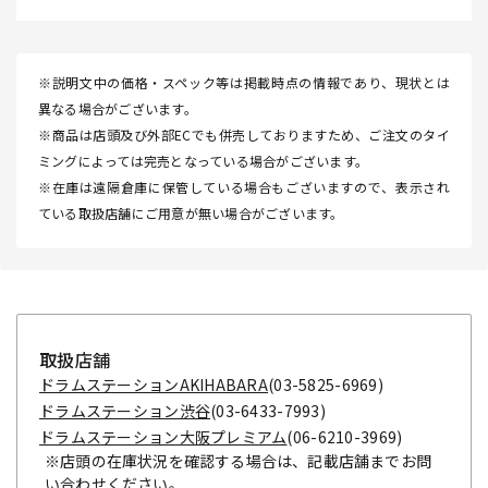
※説明文中の価格・スペック等は掲載時点の情報であり、現状とは
異なる場合がございます。
※商品は店頭及び外部ECでも併売しておりますため、ご注文のタイ
ミングによっては完売となっている場合がございます。
※在庫は遠隔倉庫に保管している場合もございますので、表示され
ている取扱店舗にご用意が無い場合がございます。
取扱店舗
ドラムステーションAKIHABARA
(03-5825-6969)
ドラムステーション渋谷
(03-6433-7993)
ドラムステーション大阪プレミアム
(06-6210-3969)
※店頭の在庫状況を確認する場合は、記載店舗までお問
い合わせください。