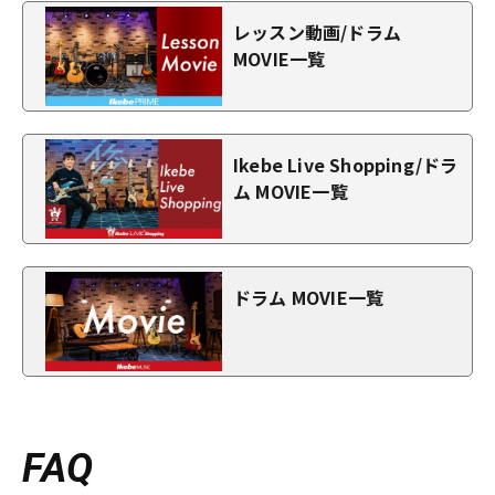
レッスン動画/ドラム
MOVIE一覧
Ikebe Live Shopping/ドラ
ム MOVIE一覧
ドラム MOVIE一覧
FAQ