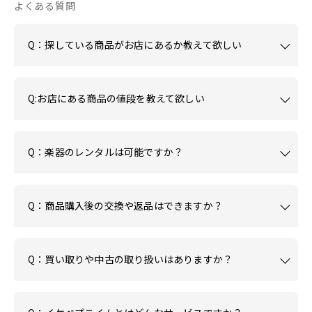
よくある質問
Q：探している商品がお店にあるか教えて欲しい
Q:お店にある商品の値段を教えて欲しい
Q：楽器のレンタルは可能ですか？
Q：商品購入後の交換や返品はできますか？
Q：買い取りや中古の取り扱いはありますか？