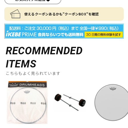
使えるクーポンあるかも"クーポンBOX"を確認
RECOMMENDED
ITEMS
こちらもよく見られています