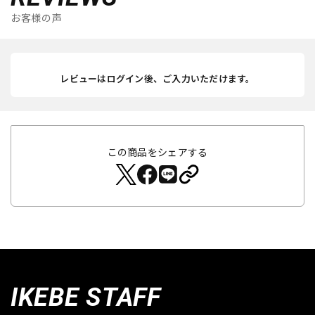
お客様の声
レビューはログイン後、ご入力いただけます。
この商品をシェアする
IKEBE STAFF