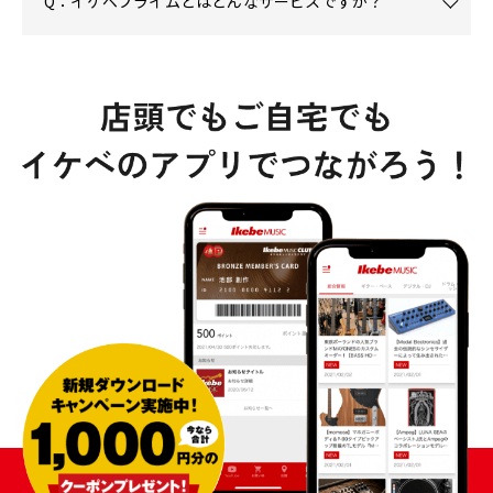
Q：イケベプライムとはどんなサービスですか？