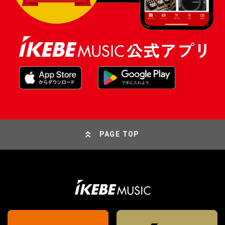
PAGE TOP