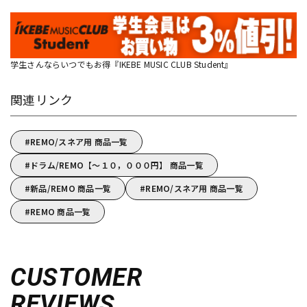
学生さんならいつでもお得『IKEBE MUSIC CLUB Student』
関連リンク
REMO/スネア用 商品一覧
ドラム/REMO【～１０，０００円】 商品一覧
新品/REMO 商品一覧
REMO/スネア用 商品一覧
REMO 商品一覧
CUSTOMER
REVIEWS