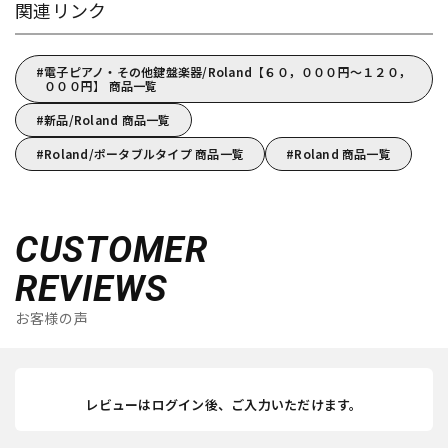
関連リンク
電子ピアノ・その他鍵盤楽器/Roland【６０，０００円～１２０，
０００円】 商品一覧
新品/Roland 商品一覧
Roland/ポータブルタイプ 商品一覧
Roland 商品一覧
CUSTOMER
REVIEWS
お客様の声
レビューはログイン後、ご入力いただけます。