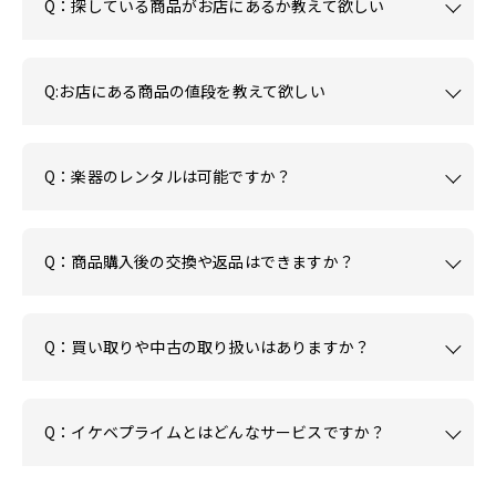
Q：探している商品がお店にあるか教えて欲しい
Q:お店にある商品の値段を教えて欲しい
Q：楽器のレンタルは可能ですか？
Q：商品購入後の交換や返品はできますか？
Q：買い取りや中古の取り扱いはありますか？
Q：イケベプライムとはどんなサービスですか？