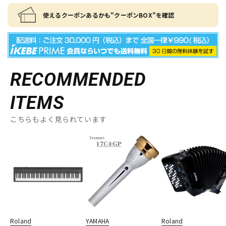
使えるクーポンあるかも"クーポンBOX"を確認
RECOMMENDED
ITEMS
こちらもよく見られています
Roland
YAMAHA
Roland