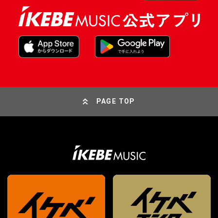
PAGE TOP