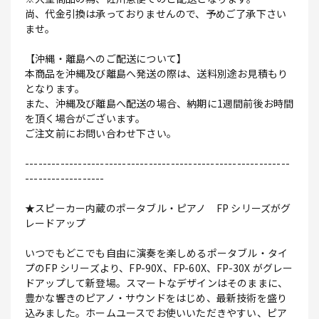
尚、代金引換は承っておりませんので、予めご了承下さい
ませ。
【沖縄・離島へのご配送について】
本商品を沖縄及び離島へ発送の際は、送料別途お見積もり
となります。
また、沖縄及び離島へ配送の場合、納期に1週間前後お時間
を頂く場合がございます。
ご注文前にお問い合わせ下さい。
------------------------------------------------------------
------------------
★スピーカー内蔵のポータブル・ピアノ FP シリーズがグ
レードアップ
いつでもどこでも自由に演奏を楽しめるポータブル・タイ
プのFP シリーズより、FP-90X、FP-60X、FP-30X がグレー
ドアップして新登場。スマートなデザインはそのままに、
豊かな響きのピアノ・サウンドをはじめ、最新技術を盛り
込みました。ホームユースでお使いいただきやすい、ピア