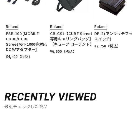
Roland
Roland
Roland
PSB-100 [MOBILE
CB-CS1【CUBE Street
DP-2 (アンラッチフ
CUBE/CUBE
専用キャリングバッグ】
スイッチ)
Street/GT-1000等対応
（キューブ ローランド）
¥
2,750
（税込）
DC9Vアダプター]
¥
6,600
（税込）
¥
4,400
（税込）
RECENTLY VIEWED
最近チェックした商品