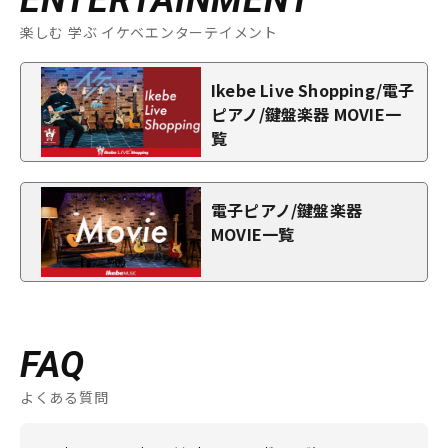
ENTERTAINMENT
楽しむ 学ぶ イケベエンターテイメント
Ikebe Live Shopping/電子
ピアノ/鍵盤楽器 MOVIE一
覧
電子ピアノ/鍵盤楽器
MOVIE一覧
FAQ
よくある質問