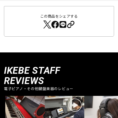
この商品をシェアする
IKEBE STAFF
REVIEWS
電子ピアノ・その他鍵盤楽器のレビュー