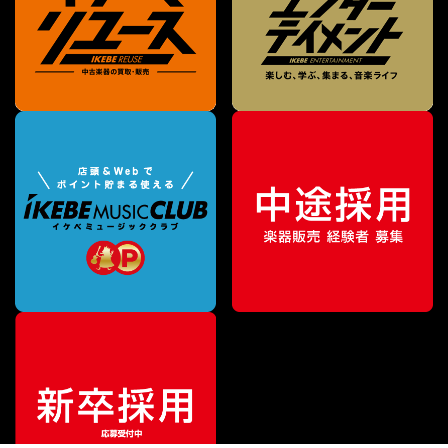
¥
99,000
販売価格
（税込）